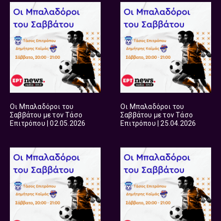
Οι Μπαλαδόροι του
Οι Μπαλαδόροι του
Σαββάτου με τον Τάσο
Σαββάτου με τον Τάσο
Επιτρόπου | 02.05.2026
Επιτρόπου | 25.04.2026