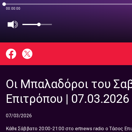
00:00:00
Οι Μπαλαδόροι του Σα
Επιτρόπου | 07.03.2026
07/03/2026
Κάθε Σάββατο 20:00-21:00 στο ertnews radio ο Τάσος Επ