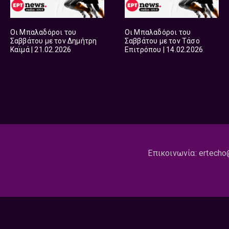
Οι Μπαλαδόροι του
Οι Μπαλαδόροι του
Σαββάτου με τον Δημήτρη
Σαββάτου με τον Τάσο
Καϊμά | 21.02.2026
Επιτρόπου | 14.02.2026
Επικοινωνία:
ertecho