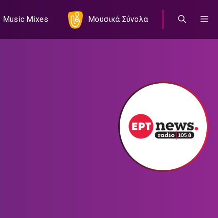
Music Mixes
Μουσικά Σύνολα