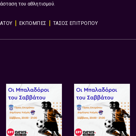
ιάσταση του αθλητισμού.
ΒΑΤΟΥ
ΕΚΠΟΜΠΈΣ
ΤΑΣΟΣ ΕΠΙΤΡΟΠΟΥ