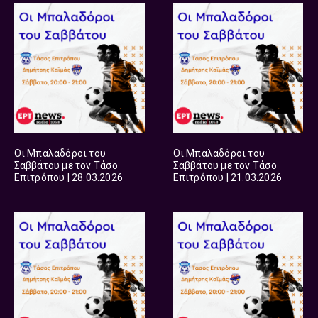
Οι Μπαλαδόροι του
Οι Μπαλαδόροι του
Σαββάτου με τον Τάσο
Σαββάτου με τον Τάσο
Επιτρόπου | 28.03.2026
Επιτρόπου | 21.03.2026