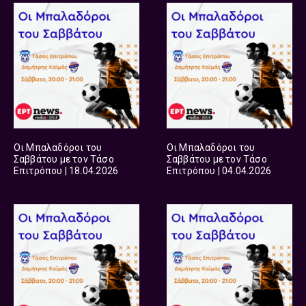
Οι Μπαλαδόροι του
Οι Μπαλαδόροι του
Σαββάτου με τον Τάσο
Σαββάτου με τον Τάσο
Επιτρόπου | 18.04.2026
Επιτρόπου | 04.04.2026