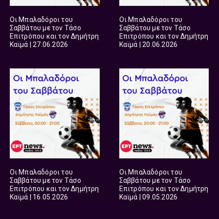
Οι Μπαλαδόροι του
Οι Μπαλαδόροι του
Σαββάτου με τον Τάσο
Σαββάτου με τον Τάσο
Επιτρόπου και τον Δημήτρη
Επιτρόπου και τον Δημήτρη
Καϊμά | 27.06.2026
Καϊμά | 20.06.2026
Οι Μπαλαδόροι του
Οι Μπαλαδόροι του
Σαββάτου με τον Τάσο
Σαββάτου με τον Τάσο
Επιτρόπου και τον Δημήτρη
Επιτρόπου και τον Δημήτρη
Καϊμά | 16.05.2026
Καϊμά | 09.05.2026