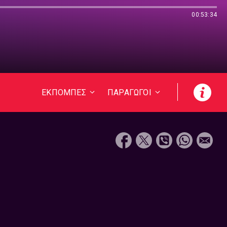
00:53:34
ΕΚΠΟΜΠΕΣ
ΠΑΡΑΓΩΓΟΙ