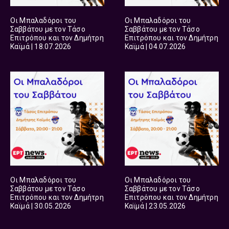
Οι Μπαλαδόροι του
Οι Μπαλαδόροι του
Σαββάτου με τον Τάσο
Σαββάτου με τον Τάσο
Επιτρόπου και τον Δημήτρη
Επιτρόπου και τον Δημήτρη
Καϊμά | 18.07.2026
Καϊμά | 04.07.2026
Οι Μπαλαδόροι του
Οι Μπαλαδόροι του
Σαββάτου με τον Τάσο
Σαββάτου με τον Τάσο
Επιτρόπου και τον Δημήτρη
Επιτρόπου και τον Δημήτρη
Καϊμά | 30.05.2026
Καϊμά | 23.05.2026