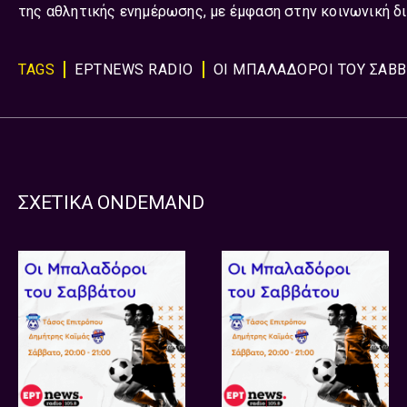
της αθλητικής ενημέρωσης, με έμφαση στην κοινωνική δ
TAGS
ΕΡΤNEWS RADIO
ΟΙ ΜΠΑΛΑΔΟΡΟΙ ΤΟΥ ΣΑΒ
ΣΧΕΤΙΚΑ ONDEMAND