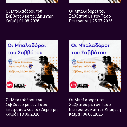
Οι Μπαλαδόροι του
Οι Μπαλαδόροι του
Σαββάτου με τον Δημήτρη
Σαββάτου με τον Τάσο
Καϊμά | 01.08.2026
Επιτρόπου | 25.07.2026
Οι Μπαλαδόροι του
Οι Μπαλαδόροι του
Σαββάτου με τον Τάσο
Σαββάτου με τον Τάσο
Επιτρόπου και τον Δημήτρη
Επιτρόπου και τον Δημήτρη
Καϊμά | 13.06.2026
Καϊμά | 06.06.2026