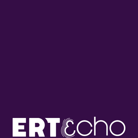
Οι Μπαλαδόροι του
Οι Μπαλαδόροι του
Σαββάτου με τον Τάσο
Σαββάτου με τον Τάσο
Επιτρόπου και τον Δημήτρη
Επιτρόπου και τον Δημήτρη
Καϊμά | 27.06.2026
Καϊμά | 20.06.2026
Οι Μπαλαδόροι του
Οι Μπαλαδόροι του
Σαββάτου με τον Τάσο
Σαββάτου με τον Τάσο
Επιτρόπου και τον Δημήτρη
Επιτρόπου και τον Δημήτρη