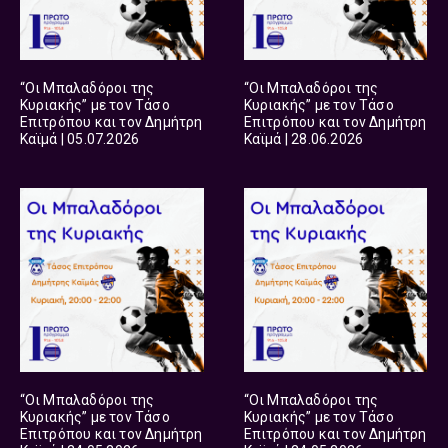
“Οι Μπαλαδόροι της
“Οι Μπαλαδόροι της
Κυριακής” με τον Τάσο
Κυριακής” με τον Τάσο
Επιτρόπου και τον Δημήτρη
Επιτρόπου και τον Δημήτρη
Καϊμά | 05.07.2026
Καϊμά | 28.06.2026
“Οι Μπαλαδόροι της
“Οι Μπαλαδόροι της
Κυριακής” με τον Τάσο
Κυριακής” με τον Τάσο
Επιτρόπου και τον Δημήτρη
Επιτρόπου και τον Δημήτρη