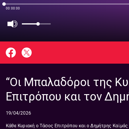
00:00:00
“Οι Μπαλαδόροι της Κυ
Επιτρόπου και τον Δημή
19/04/2026
Κάθε Κυριακή ο Τάσος Επιτρόπου και ο Δημήτρης Καϊμάς