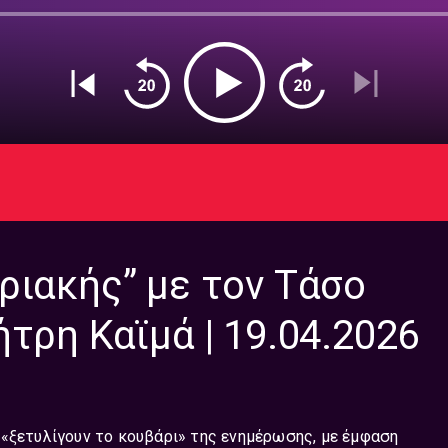
ριακής” με τον Τάσο
τρη Καϊμά | 19.04.2026
 «ξετυλίγουν το κουβάρι» της ενημέρωσης, με έμφαση