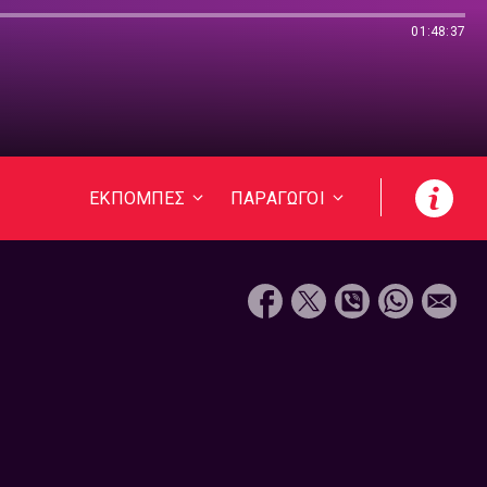
01:48:37
ΕΚΠΟΜΠΕΣ
ΠΑΡΑΓΩΓΟΙ