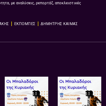
ότητα, με αναλύσεις, ρεπορτάζ, αποκλειστικές
ΑΚΗΣ
ΕΚΠΟΜΠΈΣ
ΔΗΜΗΤΡΗΣ ΚΑΙΜΑΣ