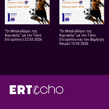
“Οι Μπαλαδόροι της
“Οι Μπαλαδόροι της
Κυριακής” με τον Τάσο
Κυριακής” με τον Τάσο
Επιτρόπου | 22.03.2026
Επιτρόπου και τον Δημήτρη
Καϊμά | 15.03.2026