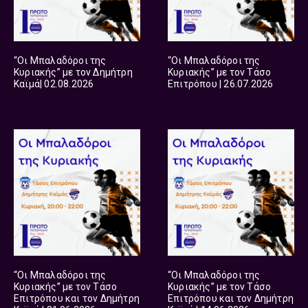
“Οι Μπαλαδόροι της
“Οι Μπαλαδόροι της
Κυριακής” με τον Δημήτρη
Κυριακής” με τον Τάσο
Καϊμά| 02.08.2026
Επιτρόπου | 26.07.2026
“Οι Μπαλαδόροι της
“Οι Μπαλαδόροι της
Κυριακής” με τον Τάσο
Κυριακής” με τον Τάσο
Επιτρόπου και τον Δημήτρη
Επιτρόπου και τον Δημήτρη