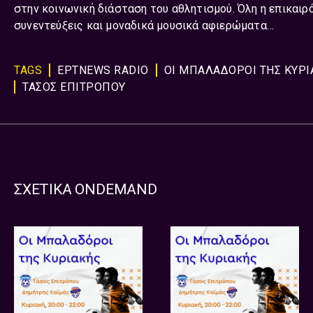
στην κοινωνική διάσταση του αθλητισμού. Όλη η επικαιρ
συνεντεύξεις και μοναδικά μουσικά αφιερώματα…
TAGS
ΕΡΤNEWS RADIO
ΟΙ ΜΠΑΛΑΔΟΡΟΙ ΤΗΣ ΚΥΡΙ
ΤΑΣΟΣ ΕΠΙΤΡΟΠΟΥ
ΣΧΕΤΙΚΑ ONDEMAND