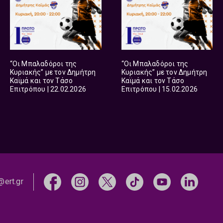
“Οι Μπαλαδόροι της
“Οι Μπαλαδόροι της
Κυριακής” με τον Δημήτρη
Κυριακής” με τον Δημήτρη
Καϊμά και τον Τάσο
Καϊμά και τον Τάσο
Επιτρόπου | 22.02.2026
Επιτρόπου | 15.02.2026
@ert.gr