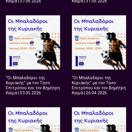
Καϊμά | 07.06.2026
Καϊμά | 31.05.2026
“Οι Μπαλαδόροι της
“Οι Μπαλαδόροι της
Κυριακής” με τον Τάσο
Κυριακής” με τον Τάσο
Επιτρόπου και τον Δημήτρη
Επιτρόπου και τον Δημήτρη
Καϊμά | 03.05.2026
Καϊμά | 26.04.2026