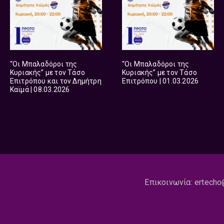
“Οι Μπαλαδόροι της
“Οι Μπαλαδόροι της
Κυριακής” με τον Τάσο
Κυριακής” με τον Τάσο
Επιτρόπου και τον Δημήτρη
Επιτρόπου | 01.03.2026
Καϊμά | 08.03.2026
Επικοινωνία:
ertecho