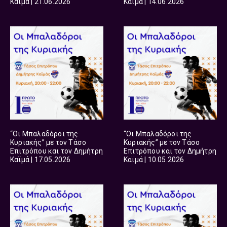
Καϊμά | 21.06.2026
Καϊμά | 14.06.2026
“Οι Μπαλαδόροι της
“Οι Μπαλαδόροι της
Κυριακής” με τον Τάσο
Κυριακής” με τον Τάσο
Επιτρόπου και τον Δημήτρη
Επιτρόπου και τον Δημήτρη
Καϊμά | 17.05.2026
Καϊμά | 10.05.2026