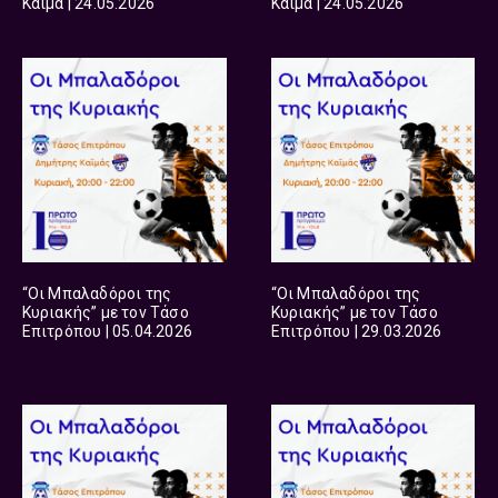
Καϊμά | 24.05.2026
Καϊμά | 24.05.2026
“Οι Μπαλαδόροι της
“Οι Μπαλαδόροι της
Κυριακής” με τον Τάσο
Κυριακής” με τον Τάσο
Επιτρόπου | 05.04.2026
Επιτρόπου | 29.03.2026