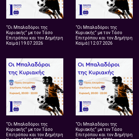
“Οι Μπαλαδόροι της
“Οι Μπαλαδόροι της
Κυριακής” με τον Τάσο
Κυριακής” με τον Τάσο
Επιτρόπου και τον Δημήτρη
Επιτρόπου και τον Δημήτρη
Καϊμά | 19.07.2026
Καϊμά | 12.07.2026
“Οι Μπαλαδόροι της
“Οι Μπαλαδόροι της
Κυριακής” με τον Τάσο
Κυριακής” με τον Τάσο
Επιτρόπου και τον Δημήτρη
Επιτρόπου και τον Δημήτρη