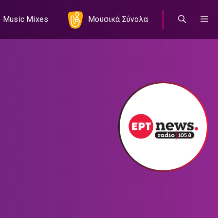
Music Mixes
Μουσικά Σύνολα