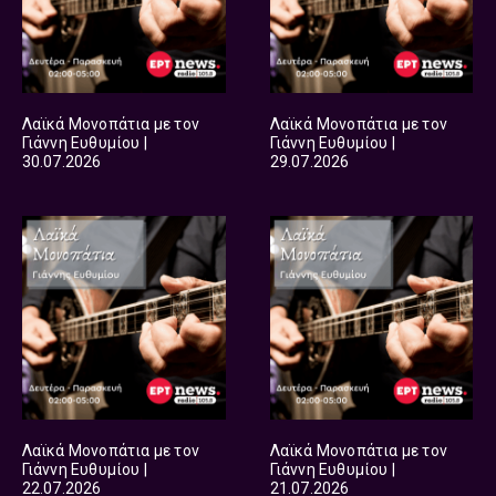
Λαϊκά Μονοπάτια με τον
Λαϊκά Μονοπάτια με τον
Γιάννη Ευθυμίου |
Γιάννη Ευθυμίου |
30.07.2026
29.07.2026
Λαϊκά Μονοπάτια με τον
Λαϊκά Μονοπάτια με τον
Γιάννη Ευθυμίου |
Γιάννη Ευθυμίου |
22.07.2026
21.07.2026