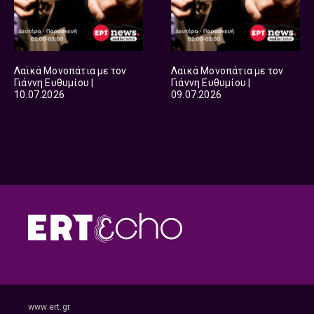
Λαϊκά Μονοπάτια με τον
Λαϊκά Μονοπάτια με τον
Γιάννη Ευθυμίου |
Γιάννη Ευθυμίου |
10.07.2026
09.07.2026
www.ert.gr