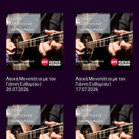
Λαϊκά Μονοπάτια με τον
Λαϊκά Μονοπάτια με τον
Γιάννη Ευθυμίου |
Γιάννη Ευθυμίου |
20.07.2026
17.07.2026