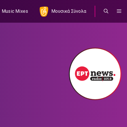
Music Mixes
Μουσικά Σύνολα