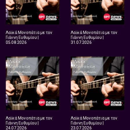
Λαϊκά Μονοπάτια με τον
Λαϊκά Μονοπάτια με τον
Γιάννη Ευθυμίου |
Γιάννη Ευθυμίου |
05.08.2026
31.07.2026
Λαϊκά Μονοπάτια με τον
Λαϊκά Μονοπάτια με τον
Γιάννη Ευθυμίου |
Γιάννη Ευθυμίου |
24.07.2026
23.07.2026