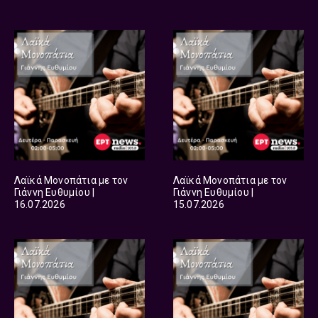
Λαϊκά Μονοπάτια με τον
Λαϊκά Μονοπάτια με τον
Γιάννη Ευθυμίου |
Γιάννη Ευθυμίου |
16.07.2026
15.07.2026