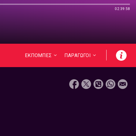
02:39:58
ΕΚΠΟΜΠΕΣ
ΠΑΡΑΓΩΓΟΙ