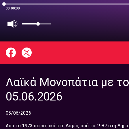
00:00:00
Λαϊκά Μονοπάτια με τον
05.06.2026
05/06/2026
Από το 1973 πειρατικά στη Λαμία, από το 1987 στη Δημο