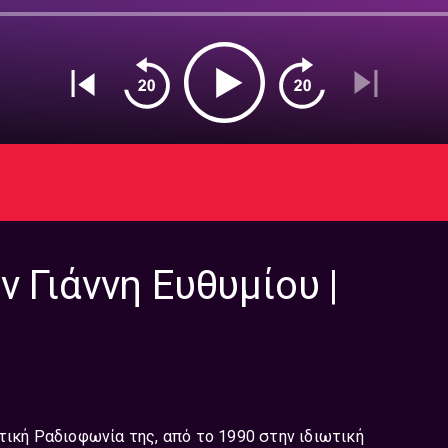
 Γιάννη Ευθυμίου |
τική Ραδιοφωνία της, από το 1990 στην ιδιωτική