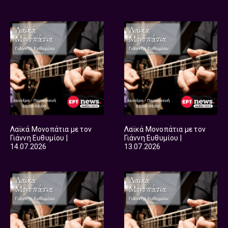
Λαϊκά Μονοπάτια με τον
Λαϊκά Μονοπάτια με τον
Γιάννη Ευθυμίου |
Γιάννη Ευθυμίου |
14.07.2026
13.07.2026