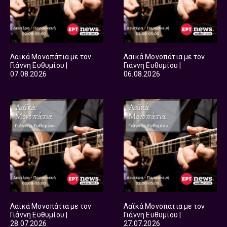
Λαϊκά Μονοπάτια με τον
Λαϊκά Μονοπάτια με τον
Γιάννη Ευθυμίου |
Γιάννη Ευθυμίου |
07.08.2026
06.08.2026
Λαϊκά Μονοπάτια με τον
Λαϊκά Μονοπάτια με τον
Γιάννη Ευθυμίου |
Γιάννη Ευθυμίου |
28.07.2026
27.07.2026