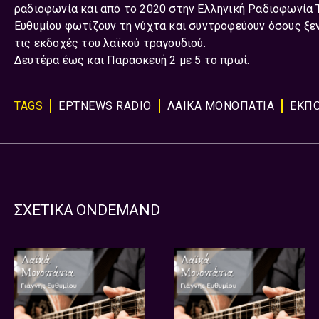
ραδιοφωνία και από το 2020 στην Ελληνική Ραδιοφωνία Τ
Ευθυμίου φωτίζουν τη νύχτα και συντροφεύουν όσους ξε
τις εκδοχές του λαϊκού τραγουδιού.
Δευτέρα έως και Παρασκευή 2 με 5 το πρωί.
TAGS
ΕΡΤNEWS RADIO
ΛΑΙΚΑ ΜΟΝΟΠΑΤΙΑ
ΕΚΠ
ΣΧΕΤΙΚΑ ONDEMAND