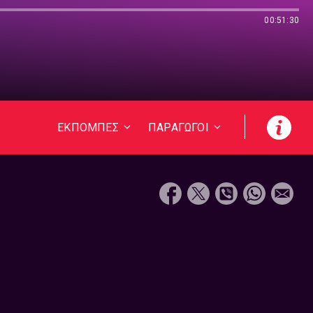
00:51:30
ΕΚΠΟΜΠΕΣ
ΠΑΡΑΓΩΓΟΙ