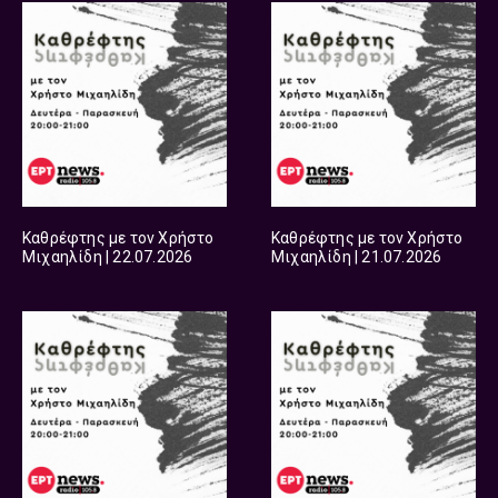
Καθρέφτης με τον Χρήστο
Καθρέφτης με τον Χρήστο
Μιχαηλίδη | 22.07.2026
Μιχαηλίδη | 21.07.2026