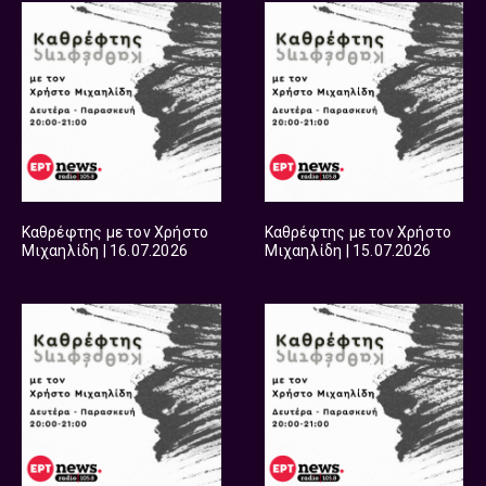
Καθρέφτης με τον Χρήστο
Καθρέφτης με τον Χρήστο
Μιχαηλίδη | 16.07.2026
Μιχαηλίδη | 15.07.2026