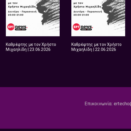
Καθρέφτης με τον Χρήστο
Καθρέφτης με τον Χρήστο
Μιχαηλίδη | 23.06.2026
Μιχαηλίδη | 22.06.2026
Επικοινωνία:
ertecho