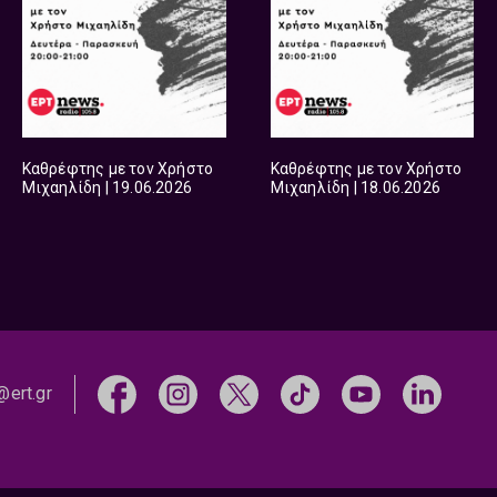
Καθρέφτης με τον Χρήστο
Καθρέφτης με τον Χρήστο
Μιχαηλίδη | 19.06.2026
Μιχαηλίδη | 18.06.2026
@ert.gr