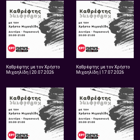
Καθρέφτης με τον Χρήστο
Καθρέφτης με τον Χρήστο
Μιχαηλίδη | 20.07.2026
Μιχαηλίδη | 17.07.2026