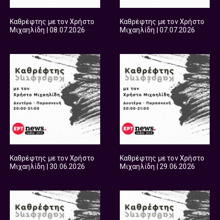
Καθρέφτης με τον Χρήστο
Καθρέφτης με τον Χρήστο
Μιχαηλίδη | 08.07.2026
Μιχαηλίδη | 07.07.2026
Καθρέφτης με τον Χρήστο
Καθρέφτης με τον Χρήστο
Μιχαηλίδη | 30.06.2026
Μιχαηλίδη | 29.06.2026