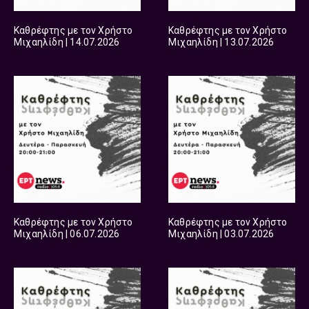
Καθρέφτης με τον Χρήστο
Καθρέφτης με τον Χρήστο
Μιχαηλίδη | 14.07.2026
Μιχαηλίδη | 13.07.2026
Καθρέφτης με τον Χρήστο
Καθρέφτης με τον Χρήστο
Μιχαηλίδη | 06.07.2026
Μιχαηλίδη | 03.07.2026