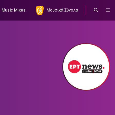
Music Mixes
Μουσικά Σύνολα