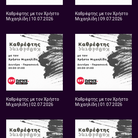
Καθρέφτης με τον Χρήστο
Καθρέφτης με τον Χρήστο
Μιχαηλίδη | 10.07.2026
Μιχαηλίδη | 09.07.2026
Καθρέφτης με τον Χρήστο
Καθρέφτης με τον Χρήστο
Μιχαηλίδη | 02.07.2026
Μιχαηλίδη | 01.07.2026