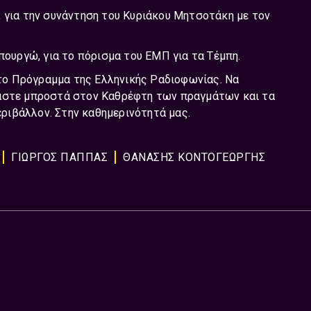
, για την συνάντηση του Κυριάκου Μητσοτάκη με τον
υργώ, για το πόρισμα του ΕΜΠ για τα Τέμπη.
το Πρόγραμμα της Ελληνικής Ραδιοφωνίας. Να
μαστε μπροστά στον Καθρέφτη των πραγμάτων και τα
περιβάλλον. Στην καθημερινότητά μας.
ΓΙΩΡΓΟΣ ΠΑΠΠΑΣ
ΘΑΝΑΣΗΣ ΚΟΝΤΟΓΕΩΡΓΗΣ