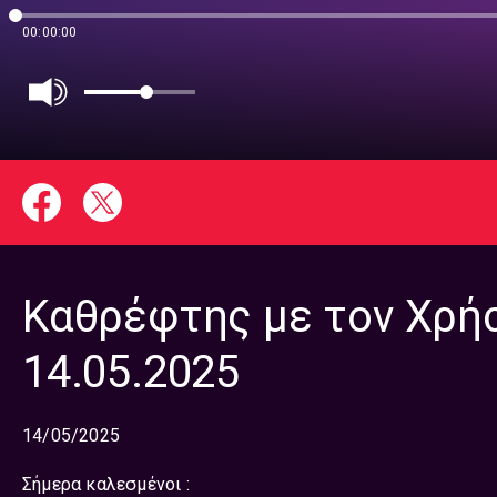
00:00:00
Καθρέφτης με τον Χρήσ
14.05.2025
14/05/2025
Σήμερα καλεσμένοι :