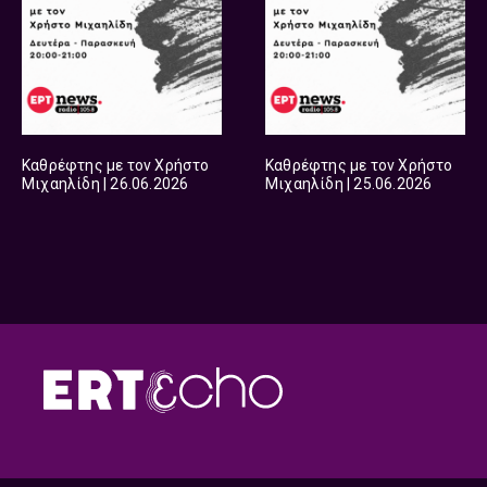
Καθρέφτης με τον Χρήστο
Καθρέφτης με τον Χρήστο
Μιχαηλίδη | 26.06.2026
Μιχαηλίδη | 25.06.2026