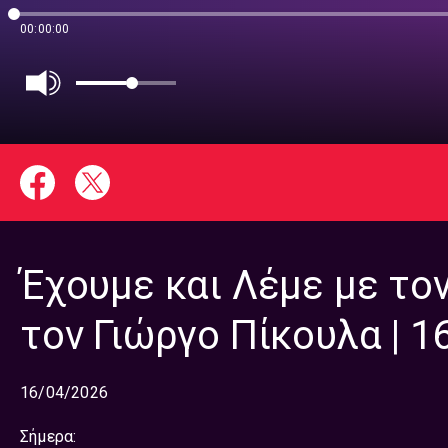
00:00:00
Έχουμε και Λέμε με το
τον Γιώργο Πίκουλα | 1
16/04/2026
Σήμερα: