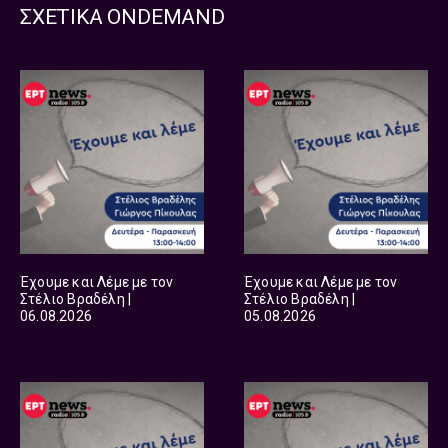
ΣΧΕΤΙΚΑ ONDEMAND
Έχουμε και Λέμε με τον
Έχουμε και Λέμε με τον
Στέλιο Βραδέλη |
Στέλιο Βραδέλη |
06.08.2026
05.08.2026