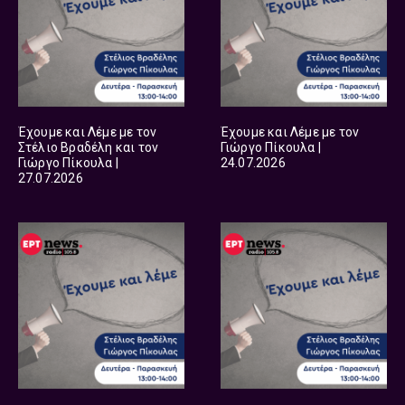
Έχουμε και Λέμε με τον
Έχουμε και Λέμε με τον
Στέλιο Βραδέλη και τον
Γιώργο Πίκουλα |
Γιώργο Πίκουλα |
24.07.2026
27.07.2026