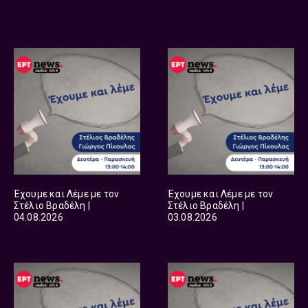
Έχουμε και Λέμε με τον
Έχουμε και Λέμε με τον
Στέλιο Βραδέλη |
Στέλιο Βραδέλη |
04.08.2026
03.08.2026