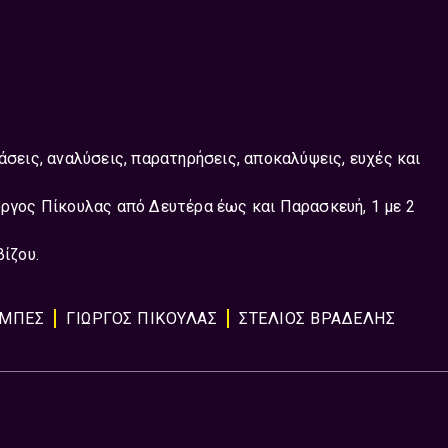
άσεις, αναλύσεις, παρατηρήσεις, αποκαλύψεις, ευχές και
ώργος Πίκουλας από Δευτέρα έως και Παρασκευή, 1 με 2
βίζου.
ΜΠΈΣ
ΓΙΩΡΓΟΣ ΠΙΚΟΥΛΑΣ
ΣΤΕΛΙΟΣ ΒΡΑΔΕΛΗΣ