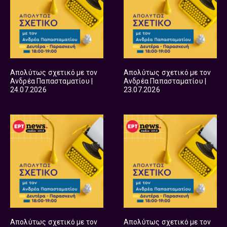
Απολύτως σχετικό με τον
Απολύτως σχετικό με τον
Ανδρέα Παπασταματίου |
Ανδρέα Παπασταματίου |
24.07.2026
23.07.2026
Απολύτως σχετικό με τον
Απολύτως σχετικό με τον