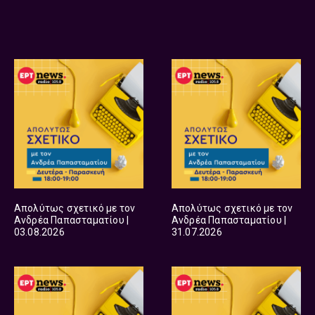
Απολύτως σχετικό με τον
Απολύτως σχετικό με τον
Ανδρέα Παπασταματίου |
Ανδρέα Παπασταματίου |
03.08.2026
31.07.2026