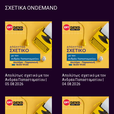
ΣΧΕΤΙΚΑ ONDEMAND
Απολύτως σχετικό με τον
Απολύτως σχετικό με τον
Ανδρέα Παπασταματίου |
Ανδρέα Παπασταματίου |
05.08.2026
04.08.2026