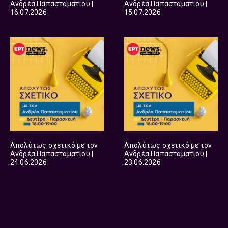
Ανδρέα Παπασταματίου |
Ανδρέα Παπασταματίου |
16.07.2026
15.07.2026
Απολύτως σχετικό με τον
Απολύτως σχετικό με τον
Ανδρέα Παπασταματίου |
Ανδρέα Παπασταματίου |
24.06.2026
23.06.2026