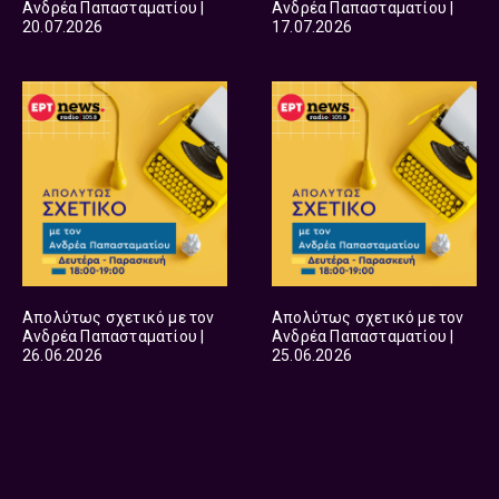
Ανδρέα Παπασταματίου |
Ανδρέα Παπασταματίου |
20.07.2026
17.07.2026
Απολύτως σχετικό με τον
Απολύτως σχετικό με τον
Ανδρέα Παπασταματίου |
Ανδρέα Παπασταματίου |
26.06.2026
25.06.2026