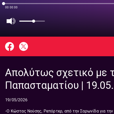
00:00:00
Απολύτως σχετικό με 
Παπασταματίου | 19.05
19/05/2026
-Ο Κώστας Νούσης, Ρεπόρτερ, από την Σαρωνίδα για την