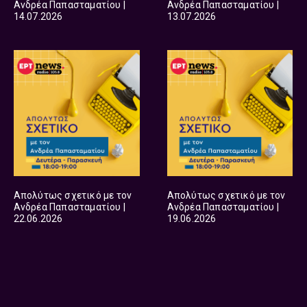
Ανδρέα Παπασταματίου |
Ανδρέα Παπασταματίου |
14.07.2026
13.07.2026
Απολύτως σχετικό με τον
Απολύτως σχετικό με τον
Ανδρέα Παπασταματίου |
Ανδρέα Παπασταματίου |
22.06.2026
19.06.2026