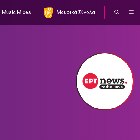
Music Mixes
Μουσικά Σύνολα