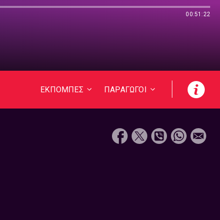
00:51:22
ΕΚΠΟΜΠΕΣ
ΠΑΡΑΓΩΓΟΙ