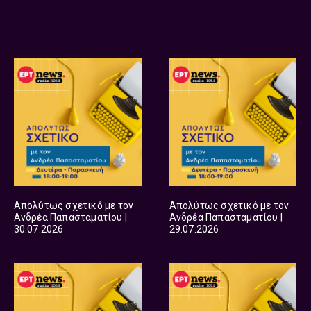
Απολύτως σχετικό με τον
Απολύτως σχετικό με τον
Ανδρέα Παπασταματίου |
Ανδρέα Παπασταματίου |
30.07.2026
29.07.2026