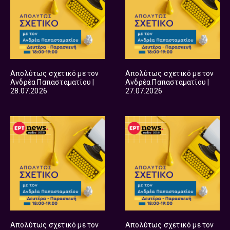
Απολύτως σχετικό με τον
Απολύτως σχετικό με τον
Ανδρέα Παπασταματίου |
Ανδρέα Παπασταματίου |
28.07.2026
27.07.2026
Απολύτως σχετικό με τον
Απολύτως σχετικό με τον