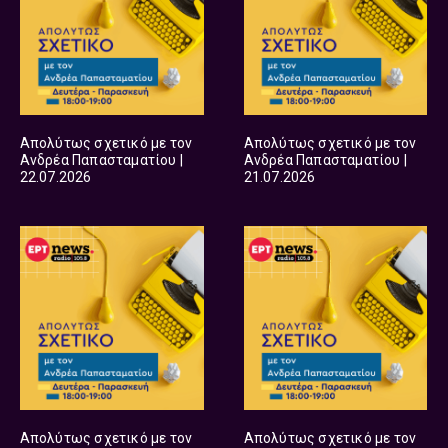
Απολύτως σχετικό με τον
Απολύτως σχετικό με τον
Ανδρέα Παπασταματίου |
Ανδρέα Παπασταματίου |
22.07.2026
21.07.2026
Απολύτως σχετικό με τον
Απολύτως σχετικό με τον