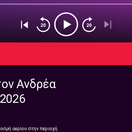
τον Ανδρέα
.2026
 οσμή αερίου στην περιοχή