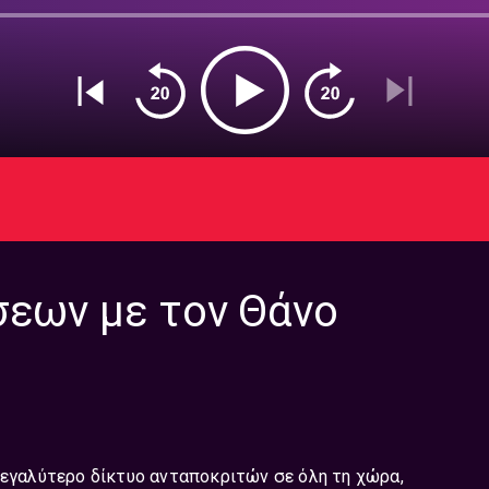
σεων με τον Θάνο
μεγαλύτερο δίκτυο ανταποκριτών σε όλη τη χώρα,