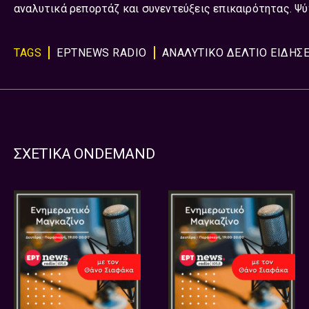
αναλυτικά ρεπορτάζ και συνεντεύξεις επικαιρότητας. Ψύ
TAGS
ΕΡΤNEWS RADIO
ΑΝΑΛΥΤΙΚΟ ΔΕΛΤΙΟ ΕΙΔΗΣ
ΣΧΕΤΙΚΑ ONDEMAND