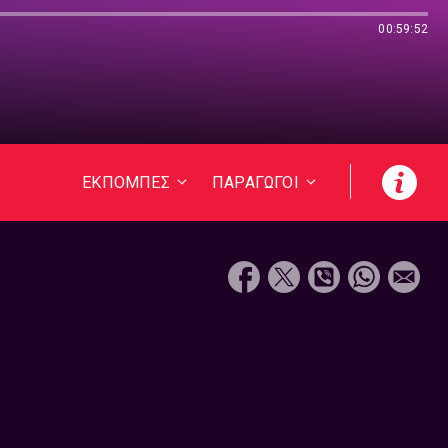
00:59:52
ΕΚΠΟΜΠΕΣ
ΠΑΡΑΓΩΓΟΙ