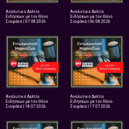
Αναλυτικό Δελτίο
Αναλυτικό Δελτίο
Ειδήσεων με τον Θάνο
Ειδήσεων με τον Θάνο
Σιαφάκα | 07.08.2026
Σιαφάκα | 06.08.2026
Αναλυτικό Δελτίο
Αναλυτικό Δελτίο
Ειδήσεων με τον Θάνο
Ειδήσεων με τον Θάνο
Σιαφάκα | 18.07.2026
Σιαφάκα | 17.07.2026