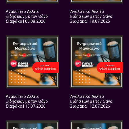
Αναλυτικό Δελτίο
Αναλυτικό Δελτίο
Ειδήσεων με τον Θάνο
Ειδήσεων με τον Θάνο
Σιαφάκα | 03.08.2026
Σιαφάκα | 19.07.2026
Αναλυτικό Δελτίο
Αναλυτικό Δελτίο
Ειδήσεων με τον Θάνο
Ειδήσεων με τον Θάνο
Σιαφάκα | 13.07.2026
Σιαφάκα | 12.07.2026