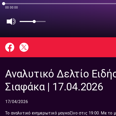
00:00:00
Αναλυτικό Δελτίο Ειδή
Σιαφάκα | 17.04.2026
17/04/2026
Το αναλυτικό ενημερωτικό μαγκαζίνο στις 19:00. Με το 