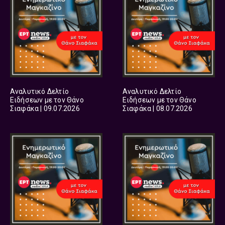
Αναλυτικό Δελτίο
Αναλυτικό Δελτίο
Ειδήσεων με τον Θάνο
Ειδήσεων με τον Θάνο
Σιαφάκα | 09.07.2026
Σιαφάκα | 08.07.2026