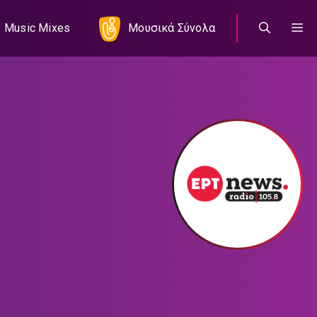
Music Mixes
Μουσικά Σύνολα