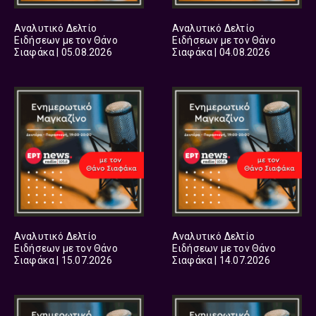
Αναλυτικό Δελτίο
Αναλυτικό Δελτίο
Ειδήσεων με τον Θάνο
Ειδήσεων με τον Θάνο
Σιαφάκα | 05.08.2026
Σιαφάκα | 04.08.2026
Αναλυτικό Δελτίο
Αναλυτικό Δελτίο
Ειδήσεων με τον Θάνο
Ειδήσεων με τον Θάνο
Σιαφάκα | 15.07.2026
Σιαφάκα | 14.07.2026