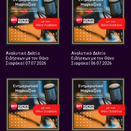
Αναλυτικό Δελτίο
Αναλυτικό Δελτίο
Ειδήσεων με τον Θάνο
Ειδήσεων με τον Θάνο
Σιαφάκα | 07.07.2026
Σιαφάκα | 06.07.2026