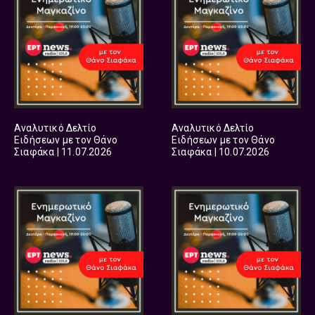
Αναλυτικό Δελτίο
Αναλυτικό Δελτίο
Ειδήσεων με τον Θάνο
Ειδήσεων με τον Θάνο
Σιαφάκα | 11.07.2026
Σιαφάκα | 10.07.2026