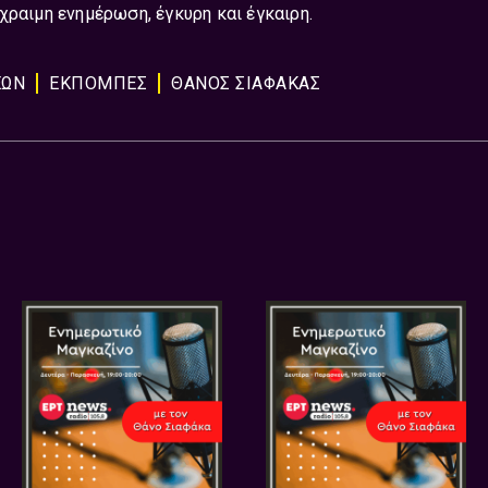
χραιμη ενημέρωση, έγκυρη και έγκαιρη.
ΕΩΝ
ΕΚΠΟΜΠΈΣ
ΘΑΝΟΣ ΣΙΑΦΑΚΑΣ