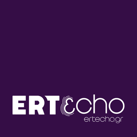
Αναλυτικό Δελτίο Ειδήσεων
Αναλυτικό Δελτίο Ειδήσεων
με τον Γρηγόρη Νιάκα |
με τον Γρηγόρη Νιάκα |
03.08.2026
31.07.2026
Αναλυτικό Δελτίο Ειδήσεων
Αναλυτικό Δελτίο Ειδήσεων
με τον Γρηγόρη Νιάκα |
με τον Γρηγόρη Νιάκα |
30.07.2026
29.07.2026