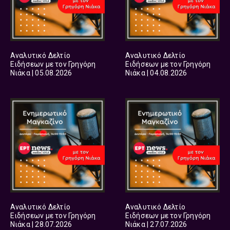
Αναλυτικό Δελτίο
Αναλυτικό Δελτίο
Ειδήσεων με τον Γρηγόρη
Ειδήσεων με τον Γρηγόρη
Νιάκα | 05.08.2026
Νιάκα | 04.08.2026
Αναλυτικό Δελτίο
Αναλυτικό Δελτίο
Ειδήσεων με τον Γρηγόρη
Ειδήσεων με τον Γρηγόρη
Νιάκα | 28.07.2026
Νιάκα | 27.07.2026