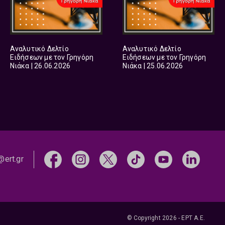
Αναλυτικό Δελτίο
Αναλυτικό Δελτίο
Ειδήσεων με τον Γρηγόρη
Ειδήσεων με τον Γρηγόρη
Νιάκα | 26.06.2026
Νιάκα | 25.06.2026
@ert.gr
© Copyright 2026 - ΕΡΤ Α.Ε.