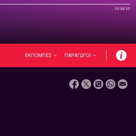
00:58:50
ΕΚΠΟΜΠΕΣ
ΠΑΡΑΓΩΓΟΙ