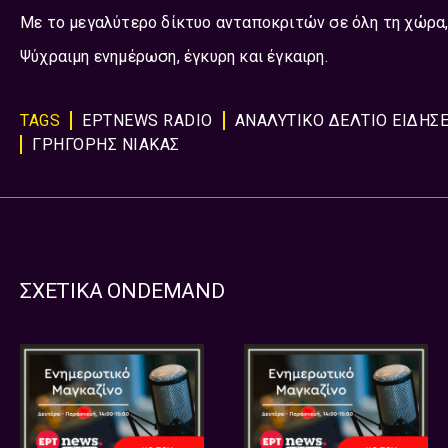
Με το μεγαλύτερο δίκτυο ανταποκριτών σε όλη τη χώρα,
Ψύχραιμη ενημέρωση, έγκυρη και έγκαιρη.
TAGS
ΕΡΤNEWS RADIO
ΑΝΑΛΥΤΙΚΟ ΔΕΛΤΙΟ ΕΙΔΗΣ
ΓΡΗΓΟΡΗΣ ΝΙΑΚΑΣ
ΣΧΕΤΙΚΑ ONDEMAND