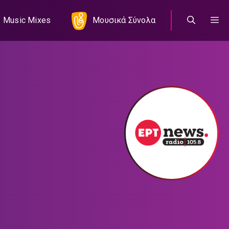
Music Mixes
Μουσικά Σύνολα