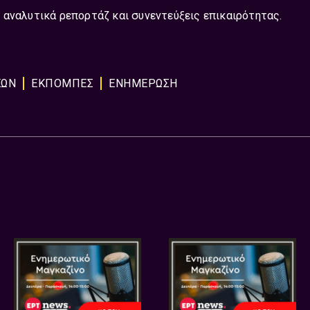
 αναλυτικά ρεπορτάζ και συνεντεύξεις επικαιρότητας.
ΕΩΝ
ΕΚΠΟΜΠΈΣ
ΕΝΗΜΕΡΩΣΗ