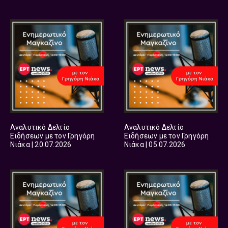
Αναλυτικό Δελτίο
Αναλυτικό Δελτίο
Ειδήσεων με τον Γρηγόρη
Ειδήσεων με τον Γρηγόρη
Νιάκα | 20.07.2026
Νιάκα | 05.07.2026