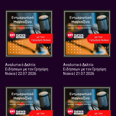
Αναλυτικό Δελτίο
Αναλυτικό Δελτίο
Ειδήσεων με τον Γρηγόρη
Ειδήσεων με τον Γρηγόρη
Νιάκα | 22.07.2026
Νιάκα | 21.07.2026