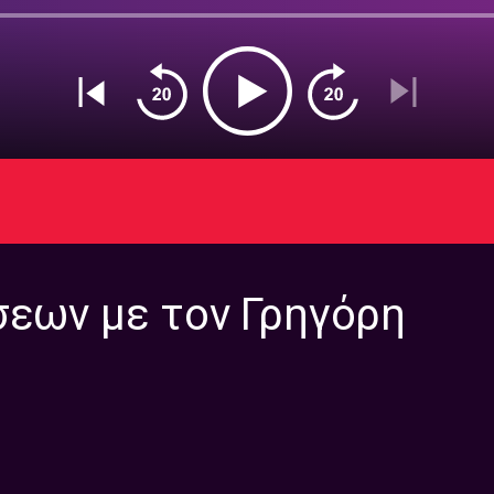
σεων με τον Γρηγόρη