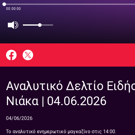
00:00:00
Αναλυτικό Δελτίο Ειδή
Νιάκα | 04.06.2026
04/06/2026
Το αναλυτικό ενημερωτικό μαγκαζίνο στις 14:00.