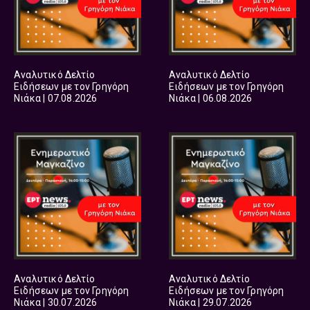
Αναλυτικό Δελτίο
Αναλυτικό Δελτίο
Ειδήσεων με τον Γρηγόρη
Ειδήσεων με τον Γρηγόρη
Νιάκα | 07.08.2026
Νιάκα | 06.08.2026
Αναλυτικό Δελτίο
Αναλυτικό Δελτίο
Ειδήσεων με τον Γρηγόρη
Ειδήσεων με τον Γρηγόρη
Νιάκα | 30.07.2026
Νιάκα | 29.07.2026