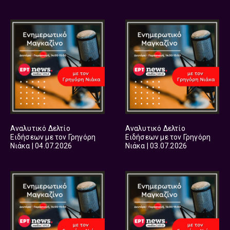
Αναλυτικό Δελτίο
Αναλυτικό Δελτίο
Ειδήσεων με τον Γρηγόρη
Ειδήσεων με τον Γρηγόρη
Νιάκα | 04.07.2026
Νιάκα | 03.07.2026