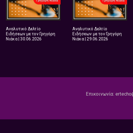
Αναλυτικό Δελτίο
Αναλυτικό Δελτίο
Ειδήσεων με τον Γρηγόρη
Ειδήσεων με τον Γρηγόρη
Νιάκα | 30.06.2026
Νιάκα | 29.06.2026
Επικοινωνία:
ertecho