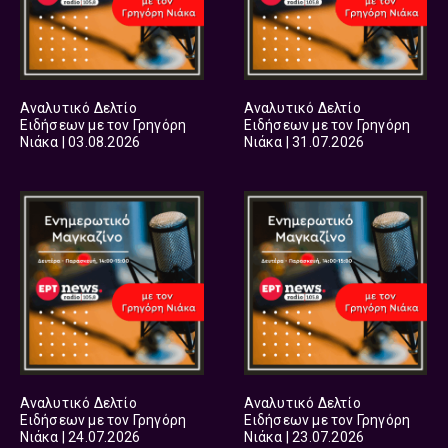
Αναλυτικό Δελτίο
Αναλυτικό Δελτίο
Ειδήσεων με τον Γρηγόρη
Ειδήσεων με τον Γρηγόρη
Νιάκα | 03.08.2026
Νιάκα | 31.07.2026
Αναλυτικό Δελτίο
Αναλυτικό Δελτίο
Ειδήσεων με τον Γρηγόρη
Ειδήσεων με τον Γρηγόρη
Νιάκα | 24.07.2026
Νιάκα | 23.07.2026