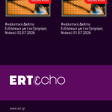
Αναλυτικό Δελτίο
Αναλυτικό Δελτίο
Ειδήσεων με τον Γρηγόρη
Ειδήσεων με τον Γρηγόρη
Νιάκα | 02.07.2026
Νιάκα | 01.07.2026
www.ert.gr