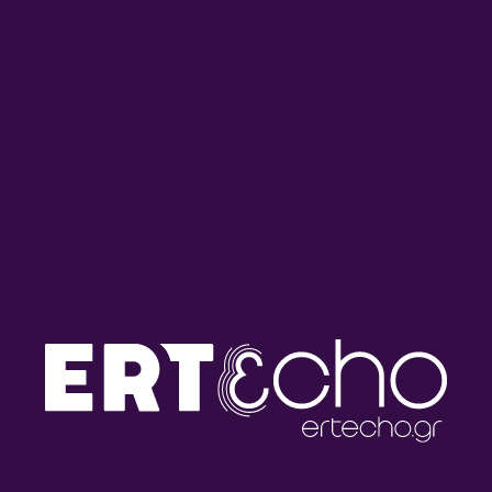
Αναλυτικό Δελτίο Ειδήσεων
Αναλυτικό Δελτίο Ειδήσεων
με τον Γρηγόρη Νιάκα |
με τον Γρηγόρη Νιάκα |
03.08.2026
31.07.2026
Αναλυτικό Δελτίο Ειδήσεων
Αναλυτικό Δελτίο Ειδήσεων
με τον Γρηγόρη Νιάκα |
με τον Γρηγόρη Νιάκα |
30.07.2026
29.07.2026