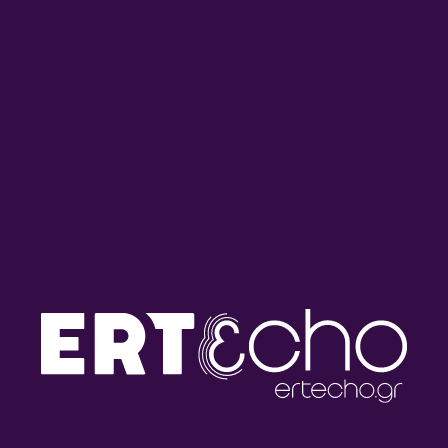
Αναλυτικό Δελτίο Ειδήσεων
Αναλυτικό Δελτίο Ειδήσεων
με τον Γρηγόρη Νιάκα |
με τον Γρηγόρη Νιάκα |
31.07.2026
30.07.2026
Αναλυτικό Δελτίο Ειδήσεων
Αναλυτικό Δελτίο Ειδήσεων
με τον Γρηγόρη Νιάκα |
με τον Γρηγόρη Νιάκα |
29.07.2026
28.07.2026