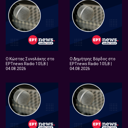
Ο Κώστας Συνολάκης στο
Ο Δημήτρης Βόρδος στο
ΕΡΤnews Radio 105,8 |
ΕΡΤnews Radio 105,8 |
04.08.2026
04.08.2026