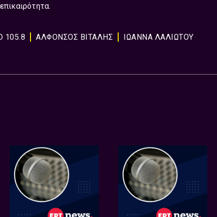
 επικαιρότητα.
 105.8
ΑΛΦΟΝΣΟΣ ΒΙΤΑΛΗΣ
ΙΩΑΝΝΑ ΛΑΛΙΩΤΟΥ