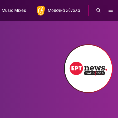
Music Mixes
Μουσικά Σύνολα