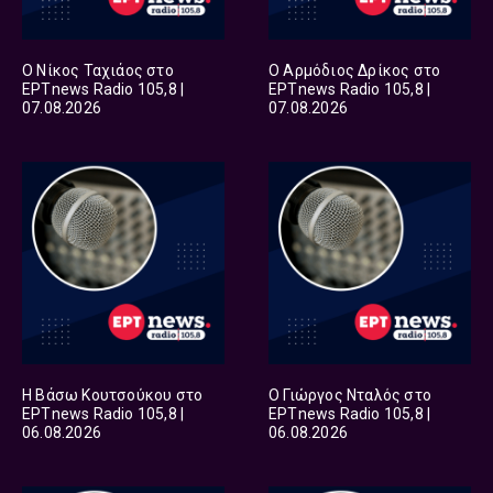
Ο Νίκος Ταχιάος στο
Ο Αρμόδιος Δρίκος στο
ΕΡΤnews Radio 105,8 |
ΕΡΤnews Radio 105,8 |
07.08.2026
07.08.2026
Η Βάσω Κουτσούκου στο
Ο Γιώργος Νταλός στο
ΕΡΤnews Radio 105,8 |
ΕΡΤnews Radio 105,8 |
06.08.2026
06.08.2026