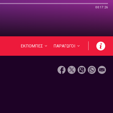
00:17:26
ΕΚΠΟΜΠΕΣ
ΠΑΡΑΓΩΓΟΙ