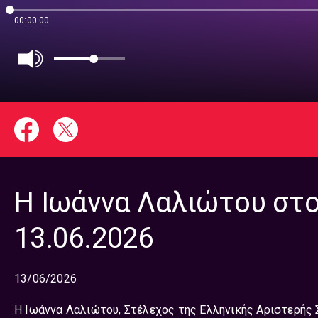
00:00:00
Η Ιωάννα Λαλιώτου στο
13.06.2026
13/06/2026
Η Ιωάννα Λαλιώτου, Στέλεχος της Ελληνικής Αριστερής 