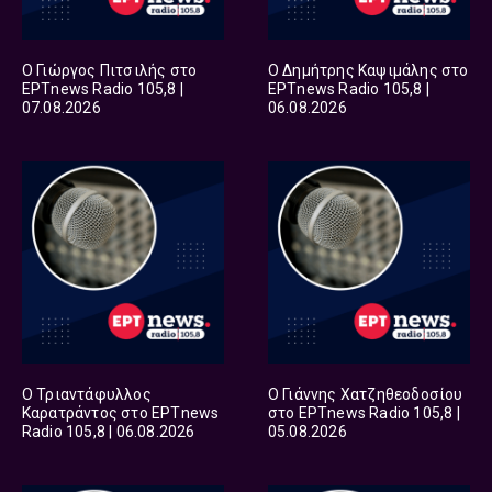
Ο Γιώργος Πιτσιλής στο
Ο Δημήτρης Καψιμάλης στο
ΕΡΤnews Radio 105,8 |
ΕΡΤnews Radio 105,8 |
07.08.2026
06.08.2026
Ο Τριαντάφυλλος
Ο Γιάννης Χατζηθεοδοσίου
Καρατράντος στο ΕΡΤnews
στο ΕΡΤnews Radio 105,8 |
Radio 105,8 | 06.08.2026
05.08.2026