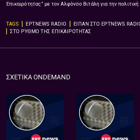
Επικαιρότητας” με τον Αλφόνσο Βιτάλη για την πολιτική
TAGS
ΕΡΤNEWS RADIO
ΕΊΠΑΝ ΣΤΟ ΕΡΤNEWS RADIO
ΣΤΟ ΡΥΘΜΟ ΤΗΣ ΕΠΙΚΑΙΡΟΤΗΤΑΣ
ΣΧΕΤΙΚΑ ONDEMAND