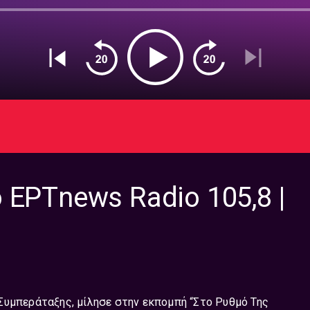
 ΕΡΤnews Radio 105,8 |
Συμπεράταξης, μίλησε στην εκπομπή “Στο Ρυθμό Της