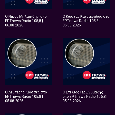
Ο Νίκος Μηλαπίδης, στο
Ο Κώστας Κατσαφάδος στο
ΕΡΤnews Radio 105,8 |
ΕΡΤnews Radio 105,8 |
06.08.2026
06.08.2026
Ο Λευτέρης Κιοσσές στο
Ο Στέλιος Γερωνυμάκης
ΕΡΤnews Radio 105,8 |
στο ΕΡΤnews Radio 105,8 |
05.08.2026
05.08.2026