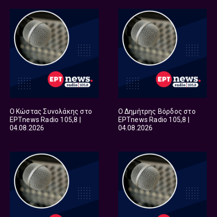
Ο Κώστας Συνολάκης στο
Ο Δημήτρης Βόρδος στο
ΕΡΤnews Radio 105,8 |
ΕΡΤnews Radio 105,8 |
04.08.2026
04.08.2026