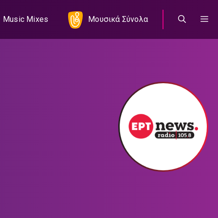
Music Mixes
Μουσικά Σύνολα