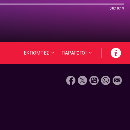
00:10:19
ΕΚΠΟΜΠΕΣ
ΠΑΡΑΓΩΓΟΙ