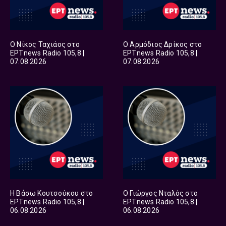
Ο Νίκος Ταχιάος στο
Ο Αρμόδιος Δρίκος στο
ΕΡΤnews Radio 105,8 |
ΕΡΤnews Radio 105,8 |
07.08.2026
07.08.2026
Η Βάσω Κουτσούκου στο
Ο Γιώργος Νταλός στο
ΕΡΤnews Radio 105,8 |
ΕΡΤnews Radio 105,8 |
06.08.2026
06.08.2026