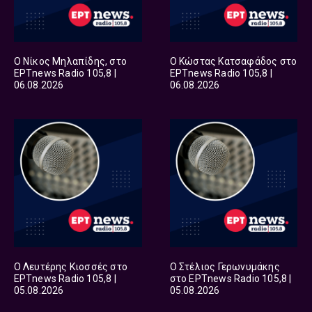
Ο Νίκος Μηλαπίδης, στο
Ο Κώστας Κατσαφάδος στο
ΕΡΤnews Radio 105,8 |
ΕΡΤnews Radio 105,8 |
06.08.2026
06.08.2026
Ο Λευτέρης Κιοσσές στο
Ο Στέλιος Γερωνυμάκης
ΕΡΤnews Radio 105,8 |
στο ΕΡΤnews Radio 105,8 |
05.08.2026
05.08.2026