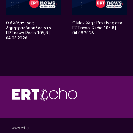
Ο Αλέξανδρος
Ο Μανώλης Ρεντίνας στο
Δημητρακόπουλος στο
ΕΡΤnews Radio 105,8 |
ΕΡΤnews Radio 105,8 |
04.08.2026
04.08.2026
www.ert.gr