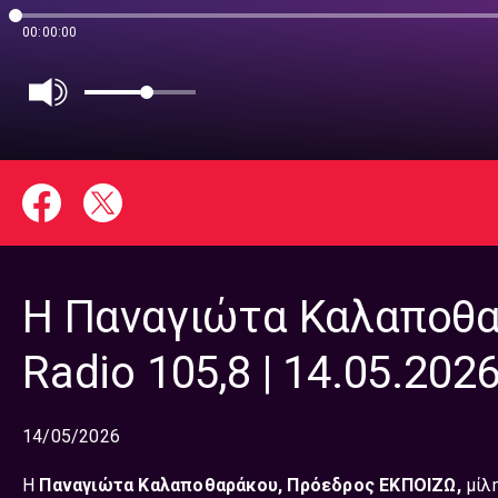
00:00:00
Η Παναγιώτα Καλαποθ
Radio 105,8 | 14.05.202
14/05/2026
Η
Παναγιώτα Καλαποθαράκου, Πρόεδρος ΕΚΠΟΙΖΩ,
μίλ