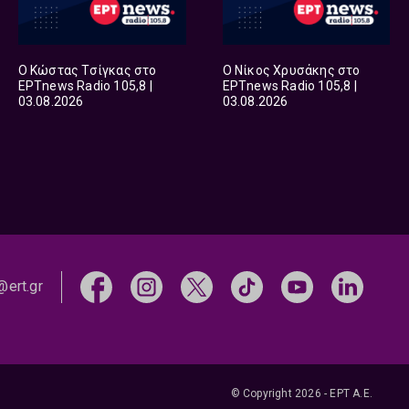
Ο Κώστας Τσίγκας στο
Ο Νίκος Χρυσάκης στο
ΕΡΤnews Radio 105,8 |
ΕΡΤnews Radio 105,8 |
03.08.2026
03.08.2026
@ert.gr
© Copyright 2026 - ΕΡΤ Α.Ε.