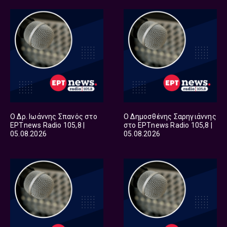
Ο Δρ. Ιωάννης Σπανός στο
Ο Δημοσθένης Σαρηγιάννης
ΕΡΤnews Radio 105,8 |
στο ΕΡΤnews Radio 105,8 |
05.08.2026
05.08.2026