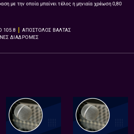
φαση με την οποία μπαίνει τέλος η μηνιαία χρέωση 0,80
 105.8
ΑΠΟΣΤΟΛΟΣ ΒΑΛΤΑΣ
ΝΕΣ ΔΙΑΔΡΟΜΕΣ