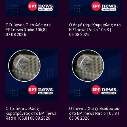
Ο Γιώργος Πιτσιλής στο
Ο Δημήτρης Καψιμάλης στο
ΕΡΤnews Radio 105,8 |
ΕΡΤnews Radio 105,8 |
07.08.2026
06.08.2026
Ο Τριαντάφυλλος
Ο Γιάννης Χατζηθεοδοσίου
Καρατράντος στο ΕΡΤnews
στο ΕΡΤnews Radio 105,8 |
Radio 105,8 | 06.08.2026
05.08.2026