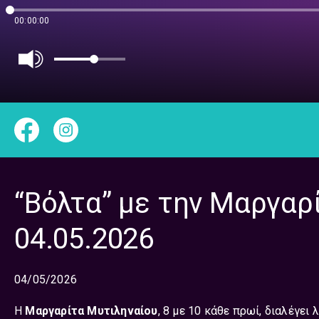
00:00:00
“Βόλτα” με την Μαργαρ
04.05.2026
04/05/2026
Η
Μαργαρίτα Μυτιληναίου
, 8 με 10 κάθε πρωί, διαλέγει