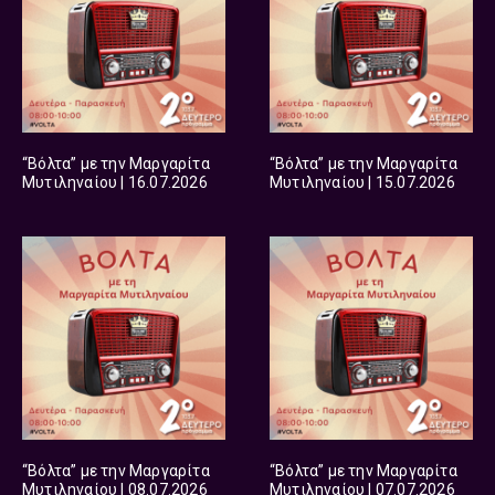
“Βόλτα” με την Μαργαρίτα
“Βόλτα” με την Μαργαρίτα
Μυτιληναίου | 16.07.2026
Μυτιληναίου | 15.07.2026
“Βόλτα” με την Μαργαρίτα
“Βόλτα” με την Μαργαρίτα
Μυτιληναίου | 08.07.2026
Μυτιληναίου | 07.07.2026