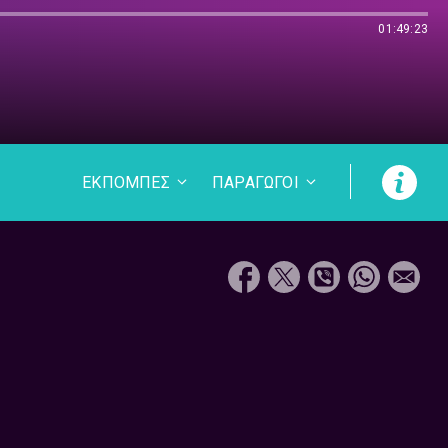
01:49:23
ΕΚΠΟΜΠΕΣ
ΠΑΡΑΓΩΓΟΙ