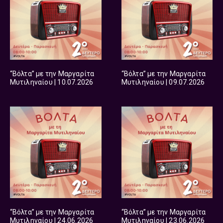
“Βόλτα” με την Μαργαρίτα
“Βόλτα” με την Μαργαρίτα
Μυτιληναίου | 10.07.2026
Μυτιληναίου | 09.07.2026
“Βόλτα” με την Μαργαρίτα
“Βόλτα” με την Μαργαρίτα
Μυτιληναίου | 24.06.2026
Μυτιληναίου | 23.06.2026