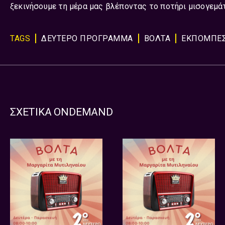
ξεκινήσουμε τη μέρα μας βλέποντας το ποτήρι μισογεμά
TAGS
ΔΕΥΤΕΡΟ ΠΡΟΓΡΑΜΜΑ
ΒΟΛΤΑ
ΕΚΠΟΜΠΈ
ΣΧΕΤΙΚΑ ONDEMAND