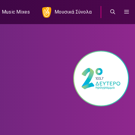
Music Mixes
Μουσικά Σύνολα