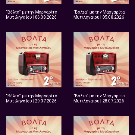
“Βόλτα” με την Μαργαρίτα
“Βόλτα” με την Μαργαρίτα
Μυτιληναίου | 06.08.2026
Μυτιληναίου | 05.08.2026
“Βόλτα” με την Μαργαρίτα
“Βόλτα” με την Μαργαρίτα
Μυτιληναίου | 29.07.2026
Μυτιληναίου | 28.07.2026