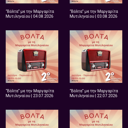
“Βόλτα” με την Μαργαρίτα
“Βόλτα” με την Μαργαρίτα
Μυτιληναίου | 04.08.2026
Μυτιληναίου | 03.08.2026
“Βόλτα” με την Μαργαρίτα
“Βόλτα” με την Μαργαρίτα
Μυτιληναίου | 23.07.2026
Μυτιληναίου | 22.07.2026