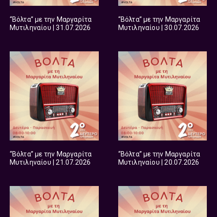
“Βόλτα” με την Μαργαρίτα
“Βόλτα” με την Μαργαρίτα
Μυτιληναίου | 31.07.2026
Μυτιληναίου | 30.07.2026
“Βόλτα” με την Μαργαρίτα
“Βόλτα” με την Μαργαρίτα
Μυτιληναίου | 21.07.2026
Μυτιληναίου | 20.07.2026