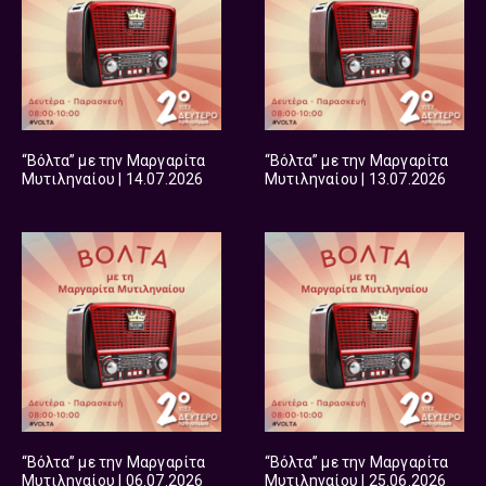
“Βόλτα” με την Μαργαρίτα
“Βόλτα” με την Μαργαρίτα
Μυτιληναίου | 14.07.2026
Μυτιληναίου | 13.07.2026
“Βόλτα” με την Μαργαρίτα
“Βόλτα” με την Μαργαρίτα
Μυτιληναίου | 06.07.2026
Μυτιληναίου | 25.06.2026