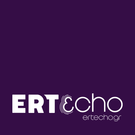
Ροκ Συναναστροφές με τον
Ροκ Συναναστροφές με τον
Πάνο Χρυσοστόμου |
Πάνο Χρυσοστόμου |
17.07.2026
16.07.2026
Ροκ Συναναστροφές με τον
Ροκ Συναναστροφές με τον
Πάνο Χρυσοστόμου |
Πάνο Χρυσοστόμου |
15.07.2026
14.07.2026