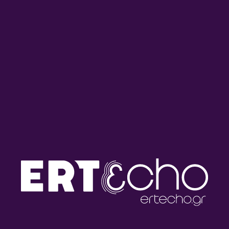
Ροκ Συναναστροφές με τον
Ροκ Συναναστροφές με τον
Πάνο Χρυσοστόμου |
Πάνο Χρυσοστόμου |
17.07.2026
16.07.2026
Ροκ Συναναστροφές με τον
Ροκ Συναναστροφές με τον
Πάνο Χρυσοστόμου |
Πάνο Χρυσοστόμου |
15.07.2026
14.07.2026