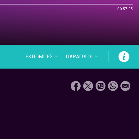
00:57:05
ΕΚΠΟΜΠΕΣ
ΠΑΡΑΓΩΓΟΙ