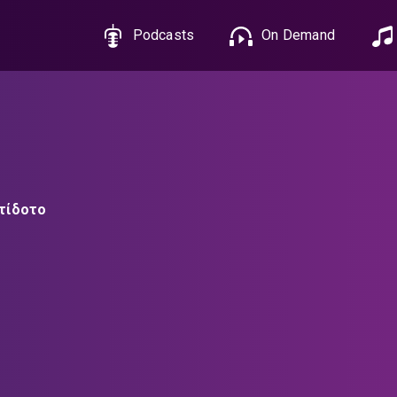
Podcasts
On Demand
τίδοτο