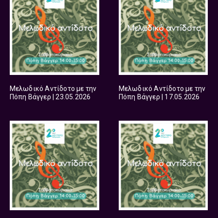
Μελωδικό Αντίδοτο με την
Μελωδικό Αντίδοτο με την
Πόπη Βάγγερ | 23.05.2026
Πόπη Βάγγερ | 17.05.2026