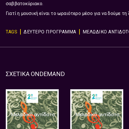
σαββατοκύριακο.
Γιατί η μουσική είναι το ωραιότερο μέσο για να δούμε τη
TAGS
ΔΕΥΤΕΡΟ ΠΡΟΓΡΑΜΜΑ
ΜΕΛΩΔΙΚΟ ΑΝΤΙΔΟΤ
ΣΧΕΤΙΚΑ ONDEMAND