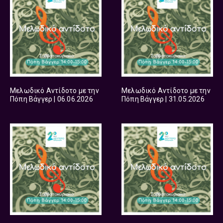
Μελωδικό Αντίδοτο με την
Μελωδικό Αντίδοτο με την
Πόπη Βάγγερ | 06.06.2026
Πόπη Βάγγερ | 31.05.2026