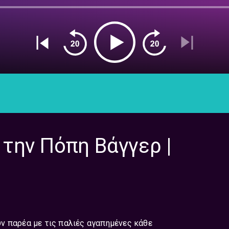
την Πόπη Βάγγερ |
υν παρέα με τις παλιές αγαπημένες κάθε