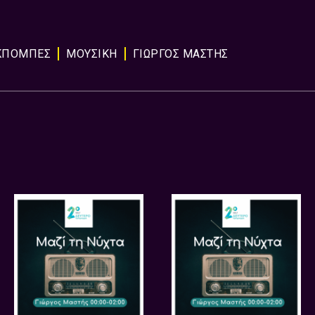
ΚΠΟΜΠΈΣ
ΜΟΥΣΙΚΉ
ΓΙΩΡΓΟΣ ΜΑΣΤΗΣ