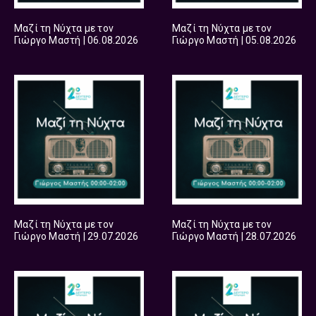
Μαζί τη Νύχτα με τον
Μαζί τη Νύχτα με τον
Γιώργο Μαστή | 06.08.2026
Γιώργο Μαστή | 05.08.2026
Μαζί τη Νύχτα με τον
Μαζί τη Νύχτα με τον
Γιώργο Μαστή | 29.07.2026
Γιώργο Μαστή | 28.07.2026