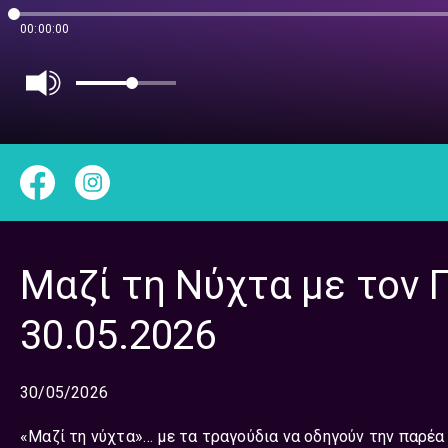
00:00:00
Μαζί τη Νύχτα με τον 
30.05.2026
30/05/2026
«Μαζί τη νύχτα»… με τα τραγούδια να οδηγούν την παρέα 