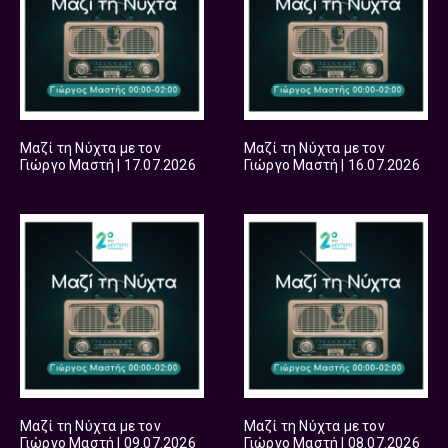
Μαζί τη Νύχτα με τον
Μαζί τη Νύχτα με τον
Γιώργο Μαστή | 17.07.2026
Γιώργο Μαστή | 16.07.2026
Μαζί τη Νύχτα με τον
Μαζί τη Νύχτα με τον
Γιώργο Μαστή | 09.07.2026
Γιώργο Μαστή | 08.07.2026