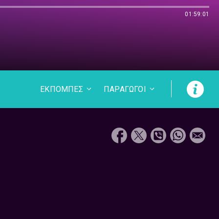
01:59:01
ΕΚΠΟΜΠΕΣ
ΠΑΡΑΓΩΓΟΙ