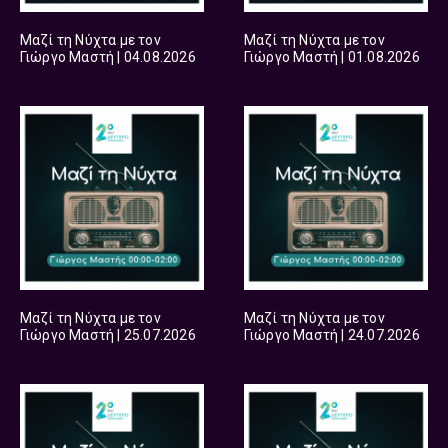
Μαζί τη Νύχτα με τον
Μαζί τη Νύχτα με τον
Γιώργο Μαστή | 04.08.2026
Γιώργο Μαστή | 01.08.2026
Μαζί τη Νύχτα με τον
Μαζί τη Νύχτα με τον
Γιώργο Μαστή | 25.07.2026
Γιώργο Μαστή | 24.07.2026