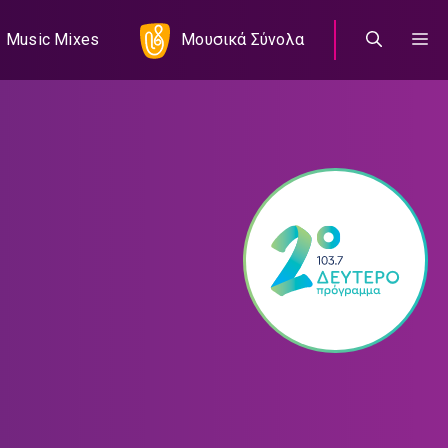
Music Mixes
Μουσικά Σύνολα