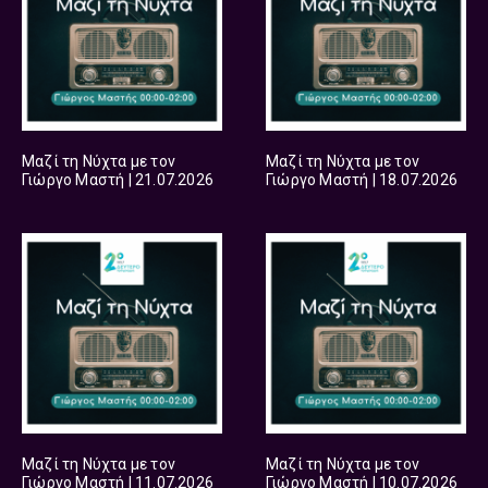
Μαζί τη Νύχτα με τον
Μαζί τη Νύχτα με τον
Γιώργο Μαστή | 21.07.2026
Γιώργο Μαστή | 18.07.2026
Μαζί τη Νύχτα με τον
Μαζί τη Νύχτα με τον
Γιώργο Μαστή | 11.07.2026
Γιώργο Μαστή | 10.07.2026