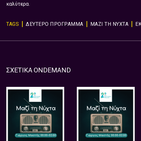
καλύτερα.
TAGS
ΔΕΥΤΕΡΟ ΠΡΟΓΡΑΜΜΑ
ΜΑΖΙ ΤΗ ΝΥΧΤΑ
Ε
ΣΧΕΤΙΚΑ ONDEMAND