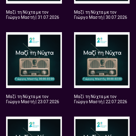
Μαζί τη Νύχτα με τον
Μαζί τη Νύχτα με τον
Γιώργο Μαστή | 31.07.2026
Γιώργο Μαστή | 30.07.2026
Μαζί τη Νύχτα με τον
Μαζί τη Νύχτα με τον
Γιώργο Μαστή | 23.07.2026
Γιώργο Μαστή | 22.07.2026