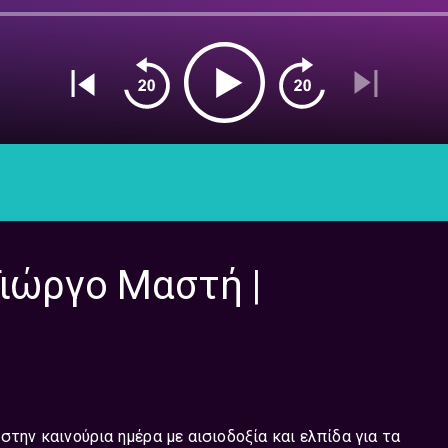
Γιώργο Μαστή |
στην καινούρια ημέρα με αισιοδοξία και ελπίδα για τα