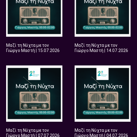
Μαζί τη Νύχτα με τον
Μαζί τη Νύχτα με τον
Γιώργο Μαστή | 15.07.2026
Γιώργο Μαστή | 14.07.2026
Μαζί τη Νύχτα με τον
Μαζί τη Νύχτα με τον
Γιώργο Μαστή | 07.07.2026
Γιώργο Μαστή | 04.07.2026