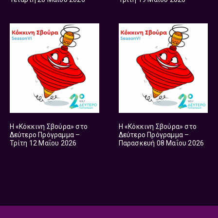
Η «Κόκκινη Σβούρα» στο
Η «Κόκκινη Σβούρα» στο
Δεύτερο Πρόγραμμα –
Δεύτερο Πρόγραμμα –
Τρίτη 12 Μαΐου 2026
Παρασκευή 08 Μαΐου 2026