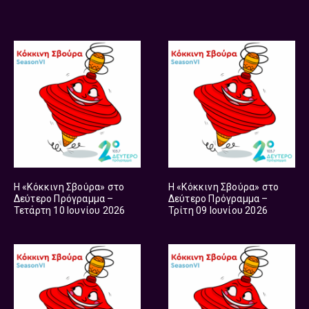
Η «Κόκκινη Σβούρα» στο
Η «Κόκκινη Σβούρα» στο
Δεύτερο Πρόγραμμα –
Δεύτερο Πρόγραμμα –
Τετάρτη 10 Ιουνίου 2026
Τρίτη 09 Ιουνίου 2026