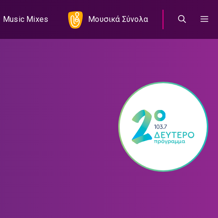
Music Mixes
Μουσικά Σύνολα