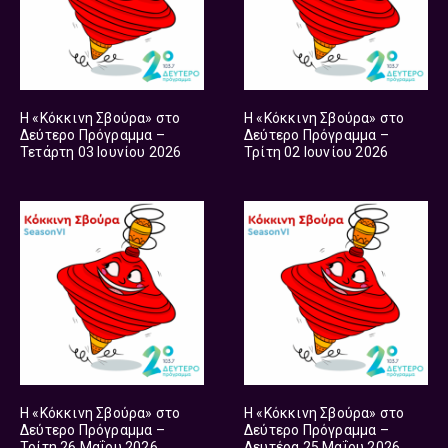
Η «Κόκκινη Σβούρα» στο
Η «Κόκκινη Σβούρα» στο
Δεύτερο Πρόγραμμα –
Δεύτερο Πρόγραμμα –
Τετάρτη 03 Ιουνίου 2026
Τρίτη 02 Ιουνίου 2026
Η «Κόκκινη Σβούρα» στο
Η «Κόκκινη Σβούρα» στο
Δεύτερο Πρόγραμμα –
Δεύτερο Πρόγραμμα –
Τρίτη 26 Μαΐου 2026
Δευτέρα 25 Μαΐου 2026