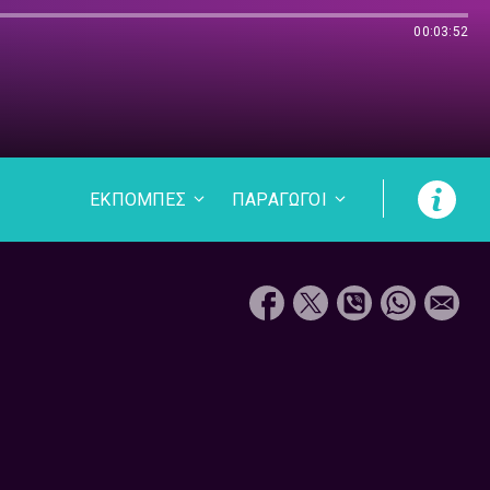
00:03:52
ΕΚΠΟΜΠΕΣ
ΠΑΡΑΓΩΓΟΙ