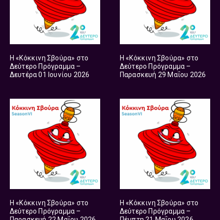
Η «Κόκκινη Σβούρα» στο
Η «Κόκκινη Σβούρα» στο
Δεύτερο Πρόγραμμα –
Δεύτερο Πρόγραμμα –
Δευτέρα 01 Ιουνίου 2026
Παρασκευή 29 Μαΐου 2026
Η «Κόκκινη Σβούρα» στο
Η «Κόκκινη Σβούρα» στο
Δεύτερο Πρόγραμμα –
Δεύτερο Πρόγραμμα –
Παρασκευή 22 Μαΐου 2026
Πέμπτη 21 Μαΐου 2026