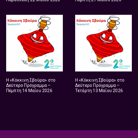
Η «Κόκκινη Σβούρα» στο
Η «Κόκκινη Σβούρα» στο
Δεύτερο Πρόγραμμα –
Δεύτερο Πρόγραμμα –
Πέμπτη 14 Μαΐου 2026
Τετάρτη 13 Μαΐου 2026