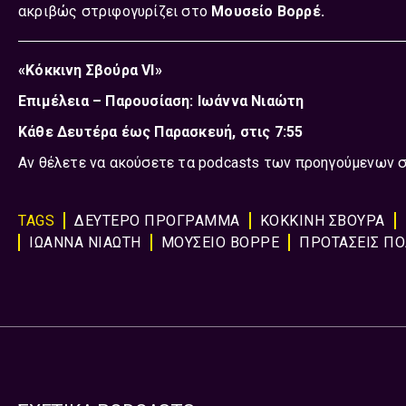
ακριβώς στριφογυρίζει στο
Μουσείο Βορρέ.
«Κόκκινη Σβούρα
VI»
Επιμέλεια – Παρουσίαση: Ιωάννα Νιαώτη
Κάθε Δευτέρα έως Παρασκευή
, στις 7:55
Αν θέλετε να ακούσετε τα podcasts των προηγούμενων 
TAGS
ΔΕΥΤΕΡΟ ΠΡΟΓΡΑΜΜΑ
ΚΟΚΚΙΝΗ ΣΒΟΥΡΑ
ΙΩΑΝΝΑ ΝΙΑΩΤΗ
ΜΟΥΣΕΙΟ ΒΟΡΡΕ
ΠΡΟΤΑΣΕΙΣ ΠΟ