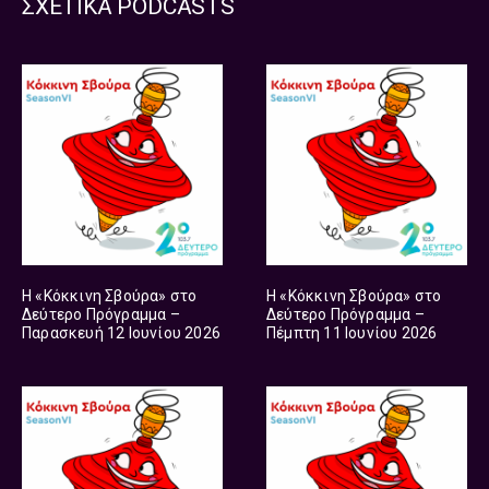
ΣΧΕΤΙΚΑ PODCASTS
Η «Κόκκινη Σβούρα» στο
Η «Κόκκινη Σβούρα» στο
Δεύτερο Πρόγραμμα –
Δεύτερο Πρόγραμμα –
Παρασκευή 12 Ιουνίου 2026
Πέμπτη 11 Ιουνίου 2026