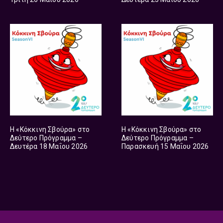
Η «Κόκκινη Σβούρα» στο
Η «Κόκκινη Σβούρα» στο
Δεύτερο Πρόγραμμα –
Δεύτερο Πρόγραμμα –
Δευτέρα 18 Μαΐου 2026
Παρασκευή 15 Μαΐου 2026