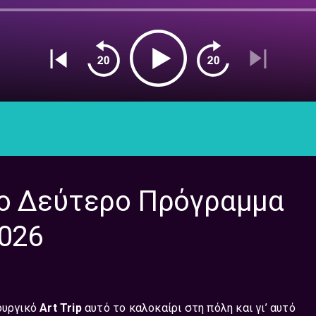
το Δεύτερο Πρόγραμμα
2026
ιουργικό
Art Trip
αυτό το καλοκαίρι στη πόλη και γι’ αυτό