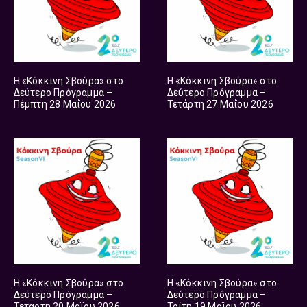
Η «Κόκκινη Σβούρα» στο
Η «Κόκκινη Σβούρα» στο
Δεύτερο Πρόγραμμα –
Δεύτερο Πρόγραμμα –
Πέμπτη 28 Μαΐου 2026
Τετάρτη 27 Μαΐου 2026
Η «Κόκκινη Σβούρα» στο
Η «Κόκκινη Σβούρα» στο
Δεύτερο Πρόγραμμα –
Δεύτερο Πρόγραμμα –
Τετάρτη 20 Μαΐου 2026
Τρίτη 19 Μαΐου 2026