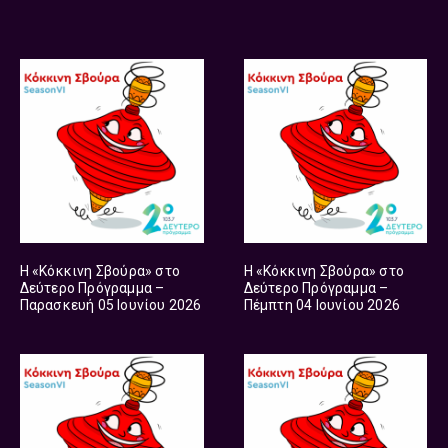
Η «Κόκκινη Σβούρα» στο
Η «Κόκκινη Σβούρα» στο
Δεύτερο Πρόγραμμα –
Δεύτερο Πρόγραμμα –
Παρασκευή 05 Ιουνίου 2026
Πέμπτη 04 Ιουνίου 2026