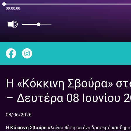
00:00:00
Η «Κόκκινη Σβούρα» σ
– Δευτέρα 08 Ιουνίου 
08/06/2026
Η
Κόκκινη Σβούρα
κλείνει θέση σε ένα δροσερό και δημ