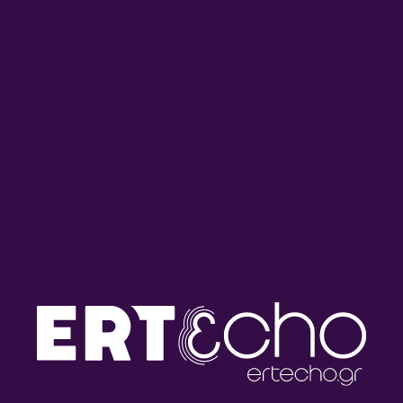
Ημερολόγιο Καταστρώματος
Ημερολόγιο Καταστρώματος
με την Έλενα Διάκου |
με την Έλενα Διάκου |
30.07.2026
29.07.2026
Ημερολόγιο Καταστρώματος
Ημερολόγιο Καταστρώματος
με την Έλενα Διάκου |
με την Έλενα Διάκου |
28.07.2026
27.07.2026