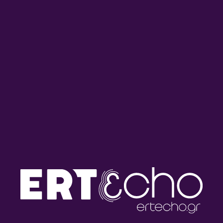
Ημερολόγιο Καταστρώματος
Ημερολόγιο Καταστρώματος
με την Έλενα Διάκου |
με την Έλενα Διάκου |
29.07.2026
28.07.2026
Ημερολόγιο Καταστρώματος
Ημερολόγιο Καταστρώματος
με την Έλενα Διάκου |
με την Έλενα Διάκου |
27.07.2026
24.07.2026