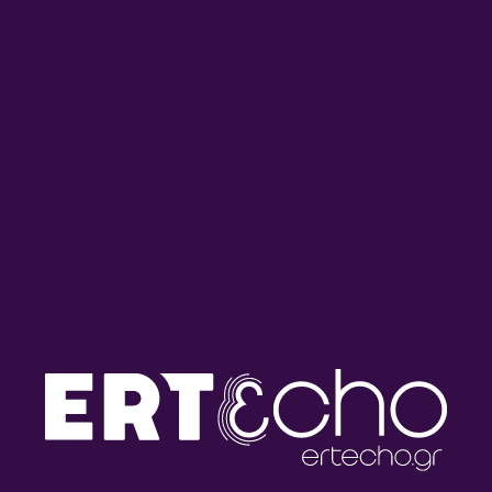
Ημερολόγιο Καταστρώματος
Ημερολόγιο Καταστρώματος
με την Έλενα Διάκου |
με την Έλενα Διάκου |
30.07.2026
29.07.2026
Ημερολόγιο Καταστρώματος
Ημερολόγιο Καταστρώματος
με την Έλενα Διάκου |
με την Έλενα Διάκου |
28.07.2026
27.07.2026