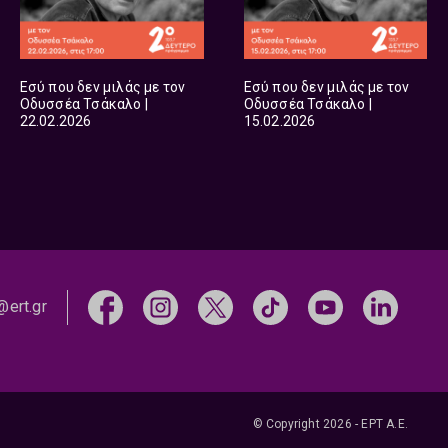
Εσύ που δεν μιλάς με τον
Εσύ που δεν μιλάς με τον
Οδυσσέα Τσάκαλο |
Οδυσσέα Τσάκαλο |
22.02.2026
15.02.2026
@ert.gr
© Copyright 2026 - ΕΡΤ Α.Ε.