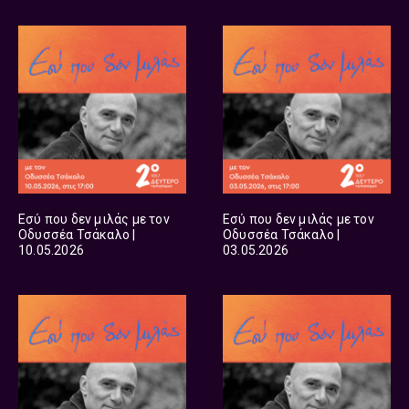
Εσύ που δεν μιλάς με τον
Εσύ που δεν μιλάς με τον
Οδυσσέα Τσάκαλο |
Οδυσσέα Τσάκαλο |
10.05.2026
03.05.2026