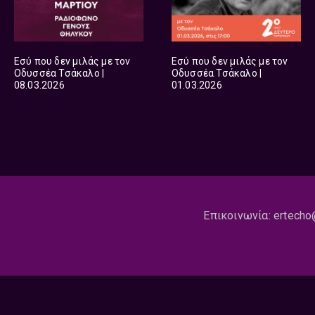
Εσύ που δεν μιλάς με τον
Εσύ που δεν μιλάς με τον
Οδυσσέα Τσάκαλο |
Οδυσσέα Τσάκαλο |
08.03.2026
01.03.2026
Επικοινωνία:
ertecho