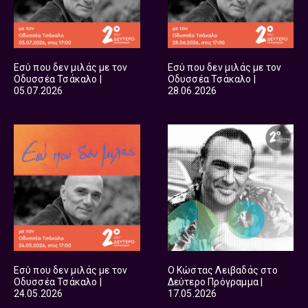
Εσύ που δεν μιλάς με τον
Εσύ που δεν μιλάς με τον
Οδυσσέα Τσάκαλο |
Οδυσσέα Τσάκαλο |
05.07.2026
28.06.2026
Εσύ που δεν μιλάς με τον
Ο Κώστας Λειβαδάς στο
Οδυσσέα Τσάκαλο |
Δεύτερο Πρόγραμμα |
24.05.2026
17.05.2026