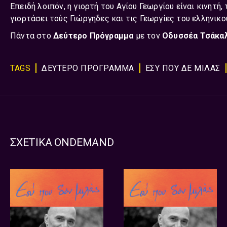
Επειδή λοιπόν, η γιορτή του Αγίου Γεωργίου είναι κινητή,
γιορτάσει τούς Γιώργηδες και τις Γεωργίες του ελληνικο
Πάντα στο
Δεύτερο Πρόγραμμα
με τον
Οδυσσέα Τσάκαλ
TAGS
ΔΕΥΤΕΡΟ ΠΡΟΓΡΑΜΜΑ
ΕΣΥ ΠΟΥ ΔΕ ΜΙΛΑΣ
ΣΧΕΤΙΚΑ ONDEMAND