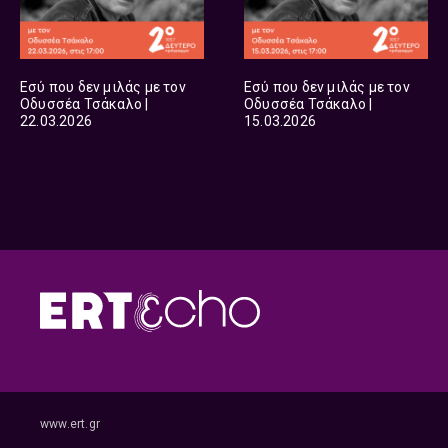
Εσύ που δεν μιλάς με τον
Εσύ που δεν μιλάς με τον
Οδυσσέα Τσάκαλο |
Οδυσσέα Τσάκαλο |
22.03.2026
15.03.2026
www.ert.gr