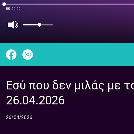
00:00:00
Εσύ που δεν μιλάς με τ
26.04.2026
26/04/2026