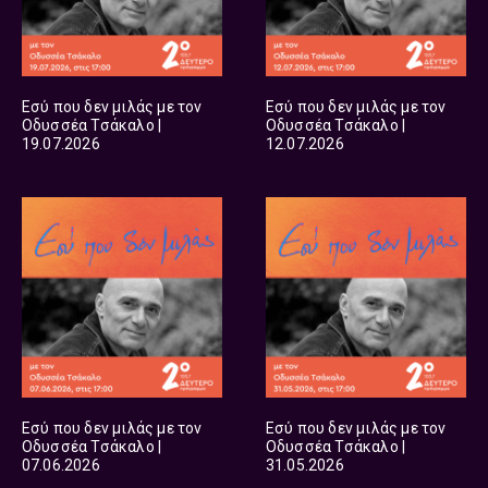
Εσύ που δεν μιλάς με τον
Εσύ που δεν μιλάς με τον
Οδυσσέα Τσάκαλο |
Οδυσσέα Τσάκαλο |
19.07.2026
12.07.2026
Εσύ που δεν μιλάς με τον
Εσύ που δεν μιλάς με τον
Οδυσσέα Τσάκαλο |
Οδυσσέα Τσάκαλο |
07.06.2026
31.05.2026