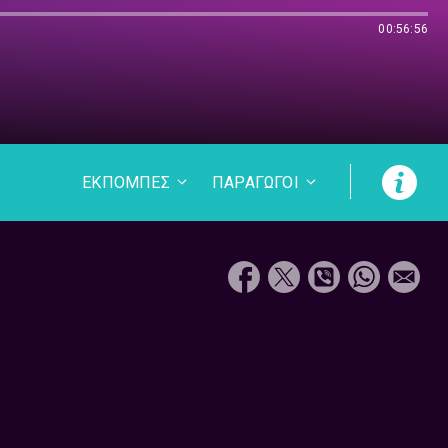
00:56:56
ΕΚΠΟΜΠΕΣ
ΠΑΡΑΓΩΓΟΙ