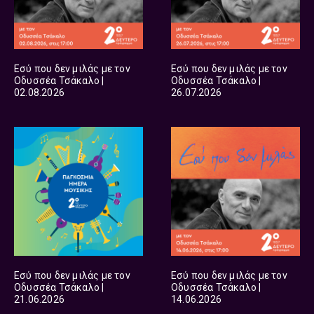
Εσύ που δεν μιλάς με τον
Εσύ που δεν μιλάς με τον
Οδυσσέα Τσάκαλο |
Οδυσσέα Τσάκαλο |
02.08.2026
26.07.2026
Εσύ που δεν μιλάς με τον
Εσύ που δεν μιλάς με τον
Οδυσσέα Τσάκαλο |
Οδυσσέα Τσάκαλο |
21.06.2026
14.06.2026