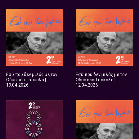
Εσύ που δεν μιλάς με τον
Εσύ που δεν μιλάς με τον
Οδυσσέα Τσάκαλο |
Οδυσσέα Τσάκαλο |
19.04.2026
12.04.2026