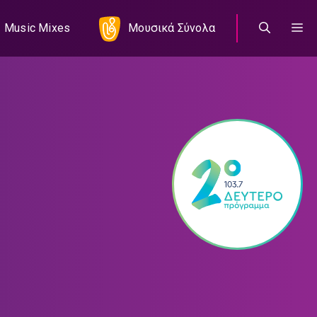
Music Mixes
Μουσικά Σύνολα