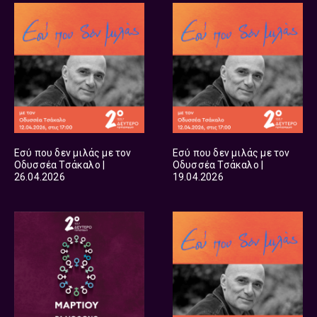
Εσύ που δεν μιλάς με τον
Εσύ που δεν μιλάς με τον
Οδυσσέα Τσάκαλο |
Οδυσσέα Τσάκαλο |
26.04.2026
19.04.2026