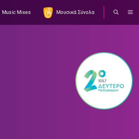
Music Mixes
Μουσικά Σύνολα