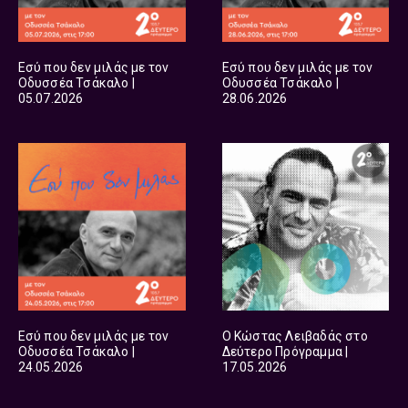
Εσύ που δεν μιλάς με τον
Εσύ που δεν μιλάς με τον
Οδυσσέα Τσάκαλο |
Οδυσσέα Τσάκαλο |
05.07.2026
28.06.2026
Εσύ που δεν μιλάς με τον
Ο Κώστας Λειβαδάς στο
Οδυσσέα Τσάκαλο |
Δεύτερο Πρόγραμμα |
24.05.2026
17.05.2026