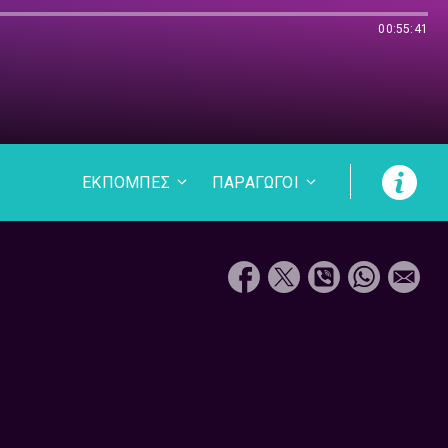
00:55:41
ΕΚΠΟΜΠΕΣ
ΠΑΡΑΓΩΓΟΙ