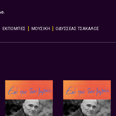
ο.
ΕΚΠΟΜΠΈΣ
ΜΟΥΣΙΚΉ
ΟΔΥΣΣΕΑΣ ΤΣΑΚΑΛΟΣ