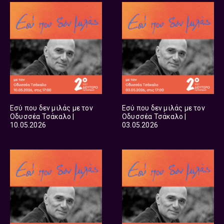
Εσύ που δεν μιλάς με τον
Εσύ που δεν μιλάς με τον
Οδυσσέα Τσάκαλο |
Οδυσσέα Τσάκαλο |
10.05.2026
03.05.2026