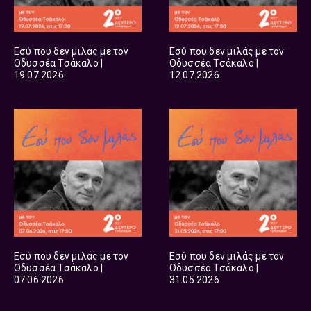
Εσύ που δεν μιλάς με τον
Εσύ που δεν μιλάς με τον
Οδυσσέα Τσάκαλο |
Οδυσσέα Τσάκαλο |
19.07.2026
12.07.2026
Εσύ που δεν μιλάς με τον
Εσύ που δεν μιλάς με τον
Οδυσσέα Τσάκαλο |
Οδυσσέα Τσάκαλο |
07.06.2026
31.05.2026