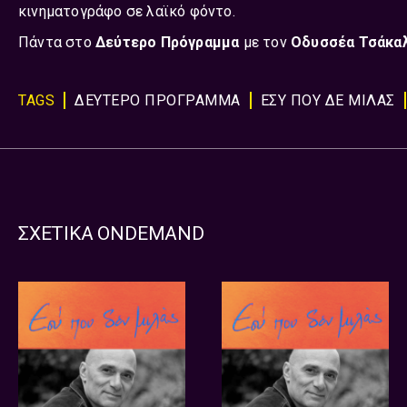
κινηματογράφο σε λαϊκό φόντο.
Πάντα στο
Δεύτερο Πρόγραμμα
με τον
Οδυσσέα Τσάκαλ
TAGS
ΔΕΥΤΕΡΟ ΠΡΟΓΡΑΜΜΑ
ΕΣΥ ΠΟΥ ΔΕ ΜΙΛΑΣ
ΣΧΕΤΙΚΑ ONDEMAND