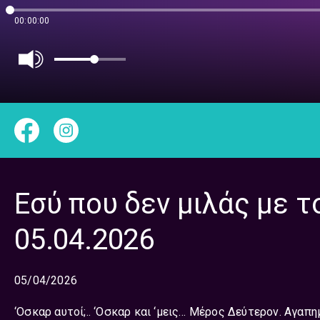
00:00:00
Εσύ που δεν μιλάς με τ
05.04.2026
05/04/2026
‘Oσκαρ αυτοί;.. ‘Oσκαρ και ‘μεις… Μέρος Δεύτερον. Αγαπ