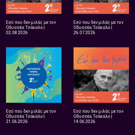
Εσύ που δεν μιλάς με τον
Εσύ που δεν μιλάς με τον
Οδυσσέα Τσάκαλο |
Οδυσσέα Τσάκαλο |
02.08.2026
26.07.2026
Εσύ που δεν μιλάς με τον
Εσύ που δεν μιλάς με τον
Οδυσσέα Τσάκαλο |
Οδυσσέα Τσάκαλο |
21.06.2026
14.06.2026