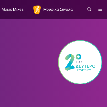
Music Mixes
Μουσικά Σύνολα