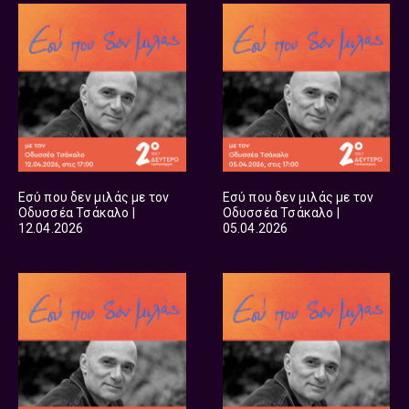
Εσύ που δεν μιλάς με τον
Εσύ που δεν μιλάς με τον
Οδυσσέα Τσάκαλο |
Οδυσσέα Τσάκαλο |
12.04.2026
05.04.2026