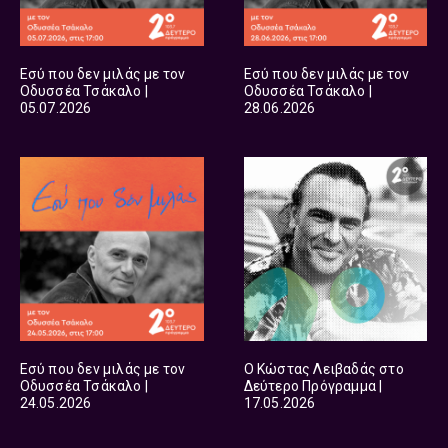
Εσύ που δεν μιλάς με τον
Εσύ που δεν μιλάς με τον
Οδυσσέα Τσάκαλο |
Οδυσσέα Τσάκαλο |
05.07.2026
28.06.2026
Εσύ που δεν μιλάς με τον
Ο Κώστας Λειβαδάς στο
Οδυσσέα Τσάκαλο |
Δεύτερο Πρόγραμμα |
24.05.2026
17.05.2026