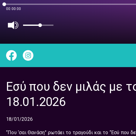
00:00:00
Εσύ που δεν μιλάς με τ
18.01.2026
18/01/2026
“Που ‘σαι Θανάση” ρωτάει το τραγούδι και το “Εσύ που 