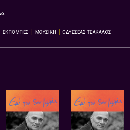
λο
.
ΕΚΠΟΜΠΈΣ
ΜΟΥΣΙΚΉ
ΟΔΥΣΣΕΑΣ ΤΣΑΚΑΛΟΣ