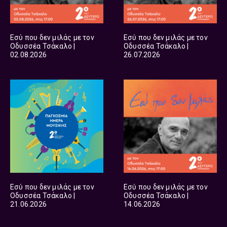
Εσύ που δεν μιλάς με τον
Εσύ που δεν μιλάς με τον
Οδυσσέα Τσάκαλο |
Οδυσσέα Τσάκαλο |
02.08.2026
26.07.2026
Εσύ που δεν μιλάς με τον
Εσύ που δεν μιλάς με τον
Οδυσσέα Τσάκαλο |
Οδυσσέα Τσάκαλο |
21.06.2026
14.06.2026