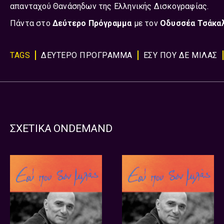
απανταχού Θανάσηδων της Ελληνικής Δισκογραφίας.
Πάντα στο
Δεύτερο Πρόγραμμα
με τον
Οδυσσέα Τσάκα
TAGS
ΔΕΥΤΕΡΟ ΠΡΟΓΡΑΜΜΑ
ΕΣΥ ΠΟΥ ΔΕ ΜΙΛΑΣ
ΣΧΕΤΙΚΑ ONDEMAND