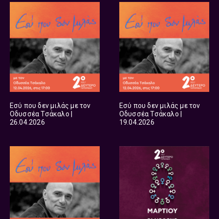
Εσύ που δεν μιλάς με τον
Εσύ που δεν μιλάς με τον
Οδυσσέα Τσάκαλο |
Οδυσσέα Τσάκαλο |
26.04.2026
19.04.2026