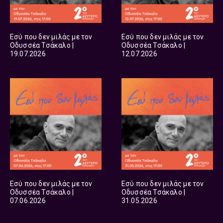
Εσύ που δεν μιλάς με τον
Εσύ που δεν μιλάς με τον
Οδυσσέα Τσάκαλο |
Οδυσσέα Τσάκαλο |
19.07.2026
12.07.2026
Εσύ που δεν μιλάς με τον
Εσύ που δεν μιλάς με τον
Οδυσσέα Τσάκαλο |
Οδυσσέα Τσάκαλο |
07.06.2026
31.05.2026