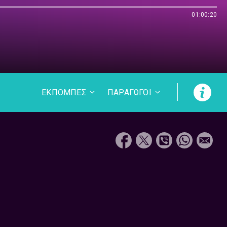
01:00:20
ΕΚΠΟΜΠΕΣ
ΠΑΡΑΓΩΓΟΙ