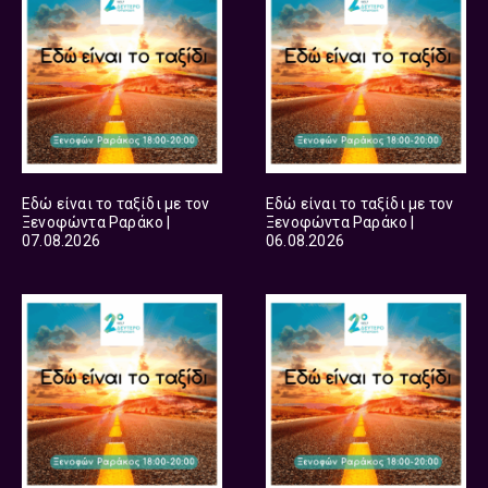
Εδώ είναι το ταξίδι με τον
Εδώ είναι το ταξίδι με τον
Ξενοφώντα Ραράκο |
Ξενοφώντα Ραράκο |
07.08.2026
06.08.2026