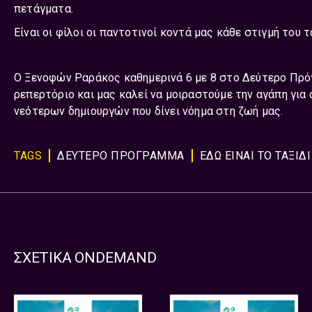
πετάγματα.
Eίναι οι φίλοι οι παντοτινοί κοντά μας κάθε στιγμή του τ
O Ξενοφών Ραράκος καθημερινά 6 με 8 στο Δεύτερο Πρόγ
ρεπερτόριο και μας καλεί να μοιραστούμε την αγάπη για
νεότερων δημιουργών που δίνει νόημα στη ζωή μας.
TAGS
ΔΕΥΤΕΡΟ ΠΡΟΓΡΑΜΜΑ
ΕΔΩ ΕΙΝΑΙ ΤΟ ΤΑΞΙΔΙ
ΣΧΕΤΙΚΑ ONDEMAND