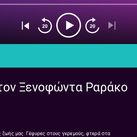
ε τον Ξενοφώντα Ραράκο
ς ζωής μας. Γέφυρες στους γκρεμούς, φτερά στα