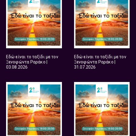
Εδώ είναι το ταξίδι με τον
Εδώ είναι το ταξίδι με τον
Ξενοφώντα Ραράκο |
Ξενοφώντα Ραράκο |
03.08.2026
31.07.2026