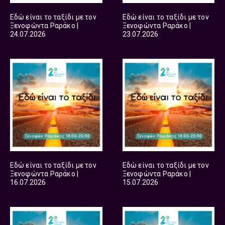
Εδώ είναι το ταξίδι με τον
Εδώ είναι το ταξίδι με τον
Ξενοφώντα Ραράκο |
Ξενοφώντα Ραράκο |
24.07.2026
23.07.2026
Εδώ είναι το ταξίδι με τον
Εδώ είναι το ταξίδι με τον
Ξενοφώντα Ραράκο |
Ξενοφώντα Ραράκο |
16.07.2026
15.07.2026