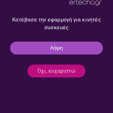
Εδώ είναι το ταξίδι με τον
Εδώ είναι το ταξίδι με τον
Ξενοφώντα Ραράκο |
Ξενοφώντα Ραράκο |
Κατέβασε την εφαρμογή για κινητές
30.07.2026
29.07.2026
συσκευές
Λήψη
Όχι, ευχαριστώ
Εδώ είναι το ταξίδι με τον
Εδώ είναι το ταξίδι με τον
Ξενοφώντα Ραράκο |
Ξενοφώντα Ραράκο |
28.07.2026
27.07.2026