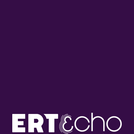
Εδώ είναι το ταξίδι με τον
Εδώ είναι το ταξίδι με τον
Ξενοφώντα Ραράκο |
Ξενοφώντα Ραράκο |
03.08.2026
31.07.2026