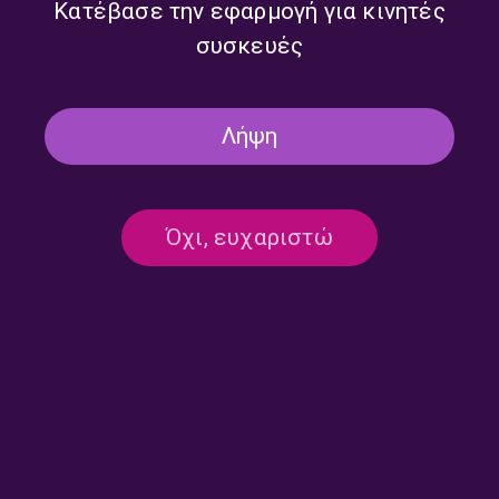
Κατέβασε την εφαρμογή για κινητές
συσκευές
Λήψη
Όχι, ευχαριστώ
Εδώ είναι το ταξίδι με τον
Εδώ είναι το ταξίδι με τον
Ξενοφώντα Ραράκο |
Ξενοφώντα Ραράκο |
27.07.2026
24.07.2026