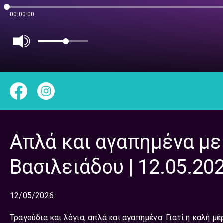
00:00:00
Απλά και αγαπημένα με
Βασιλειάδου | 12.05.20
12/05/2026
Τραγούδια και λόγια, απλά και αγαπημένα. Γιατί η καλή μ