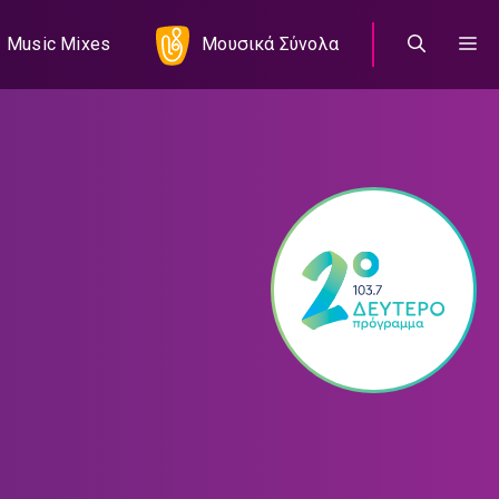
Music Mixes
Μουσικά Σύνολα