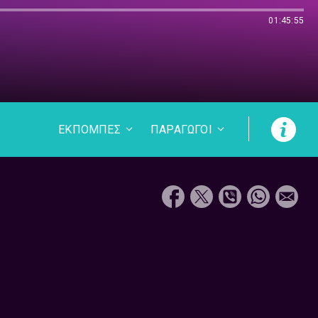
01:45:55
ΕΚΠΟΜΠΕΣ
ΠΑΡΑΓΩΓΟΙ