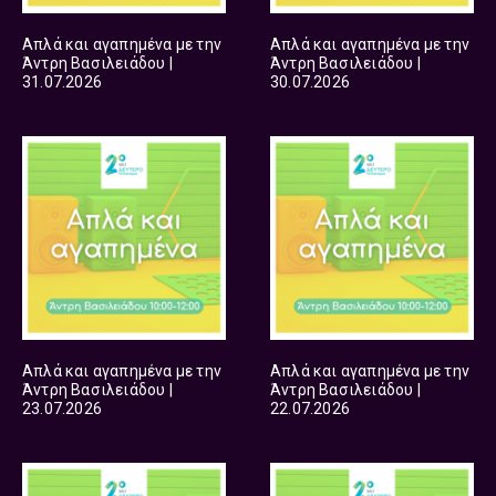
Απλά και αγαπημένα με την
Απλά και αγαπημένα με την
Άντρη Βασιλειάδου |
Άντρη Βασιλειάδου |
31.07.2026
30.07.2026
Απλά και αγαπημένα με την
Απλά και αγαπημένα με την
Άντρη Βασιλειάδου |
Άντρη Βασιλειάδου |
23.07.2026
22.07.2026