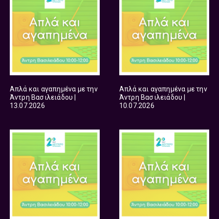
Απλά και αγαπημένα με την
Απλά και αγαπημένα με την
Άντρη Βασιλειάδου |
Άντρη Βασιλειάδου |
13.07.2026
10.07.2026