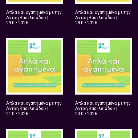
Απλά και αγαπημένα με την
Απλά και αγαπημένα με την
Άντρη Βασιλειάδου |
Άντρη Βασιλειάδου |
29.07.2026
28.07.2026
Απλά και αγαπημένα με την
Απλά και αγαπημένα με την
Άντρη Βασιλειάδου |
Άντρη Βασιλειάδου |
21.07.2026
20.07.2026