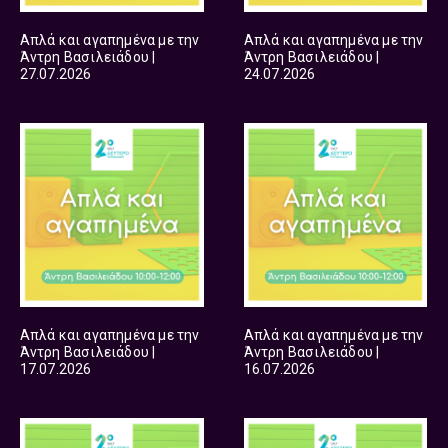
Απλά και αγαπημένα με την
Απλά και αγαπημένα με την
Άντρη Βασιλειάδου |
Άντρη Βασιλειάδου |
27.07.2026
24.07.2026
Απλά και αγαπημένα με την
Απλά και αγαπημένα με την
Άντρη Βασιλειάδου |
Άντρη Βασιλειάδου |
17.07.2026
16.07.2026