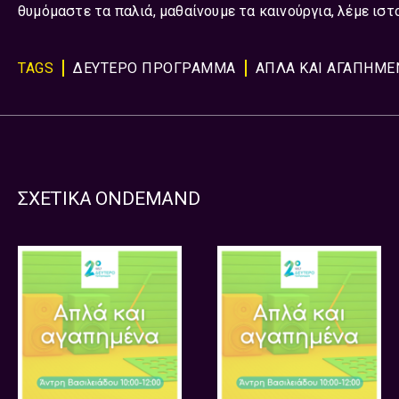
θυμόμαστε τα παλιά, μαθαίνουμε τα καινούργια, λέμε ιστ
TAGS
ΔΕΥΤΕΡΟ ΠΡΟΓΡΑΜΜΑ
ΑΠΛΑ ΚΑΙ ΑΓΑΠΗΜΕ
ΣΧΕΤΙΚΑ ONDEMAND