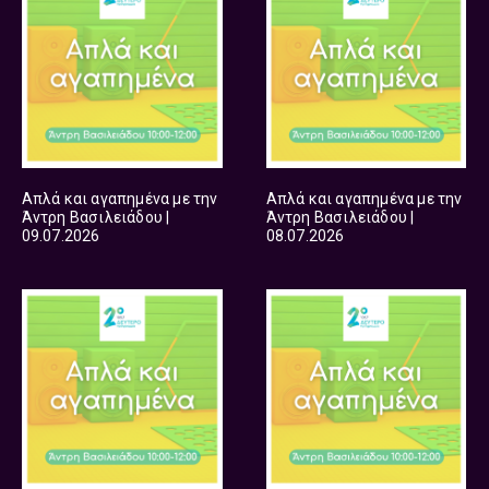
Απλά και αγαπημένα με την
Απλά και αγαπημένα με την
Άντρη Βασιλειάδου |
Άντρη Βασιλειάδου |
09.07.2026
08.07.2026