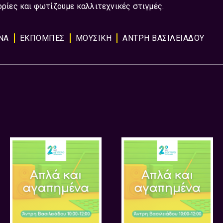
ορίες και φωτίζουμε καλλιτεχνικές στιγμές.
ΝΑ
ΕΚΠΟΜΠΈΣ
ΜΟΥΣΙΚΉ
ΑΝΤΡΗ ΒΑΣΙΛΕΙΑΔΟΥ