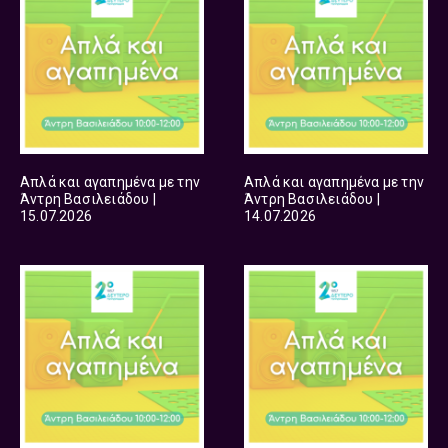
Απλά και αγαπημένα με την
Απλά και αγαπημένα με την
Άντρη Βασιλειάδου |
Άντρη Βασιλειάδου |
15.07.2026
14.07.2026