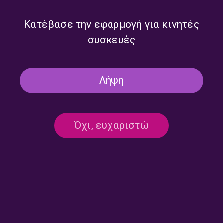
Κατέβασε την εφαρμογή για κινητές
συσκευές
Κανένα αποτέλεσμα
Λήψη
Όχι, ευχαριστώ