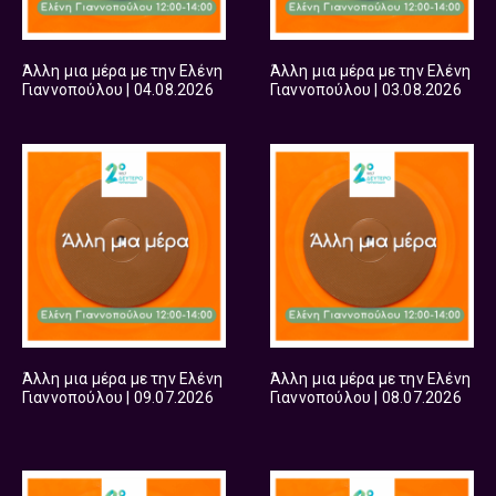
Άλλη μια μέρα με την Ελένη
Άλλη μια μέρα με την Ελένη
Γιαννοπούλου | 04.08.2026
Γιαννοπούλου | 03.08.2026
Άλλη μια μέρα με την Ελένη
Άλλη μια μέρα με την Ελένη
Γιαννοπούλου | 09.07.2026
Γιαννοπούλου | 08.07.2026