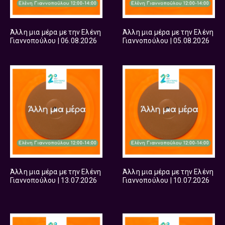
Άλλη μια μέρα με την Ελένη
Άλλη μια μέρα με την Ελένη
Γιαννοπούλου | 06.08.2026
Γιαννοπούλου | 05.08.2026
Άλλη μια μέρα με την Ελένη
Άλλη μια μέρα με την Ελένη
Γιαννοπούλου | 13.07.2026
Γιαννοπούλου | 10.07.2026