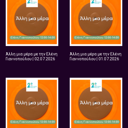
Άλλη μια μέρα με την Ελένη
Άλλη μια μέρα με την Ελένη
Γιαννοπούλου | 02.07.2026
Γιαννοπούλου | 01.07.2026