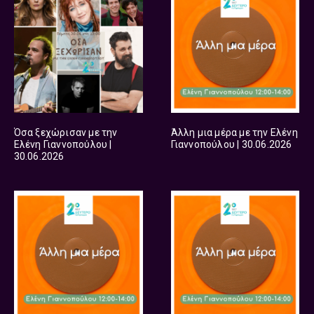
Όσα ξεχώρισαν με την
Άλλη μια μέρα με την Ελένη
Ελένη Γιαννοπούλου |
Γιαννοπούλου | 30.06.2026
30.06.2026