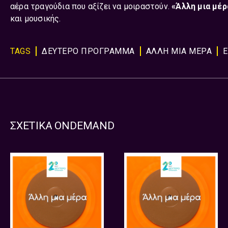
αέρα τραγούδια που αξίζει να μοιραστούν.
«Άλλη μια μέρ
και μουσικής.
TAGS
ΔΕΥΤΕΡΟ ΠΡΟΓΡΑΜΜΑ
ΑΛΛΗ ΜΙΑ ΜΕΡΑ
ΣΧΕΤΙΚΑ ONDEMAND