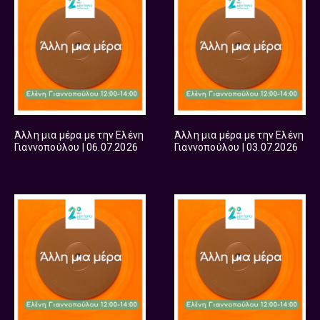
Άλλη μια μέρα με την Ελένη
Άλλη μια μέρα με την Ελένη
Γιαννοπούλου | 06.07.2026
Γιαννοπούλου | 03.07.2026