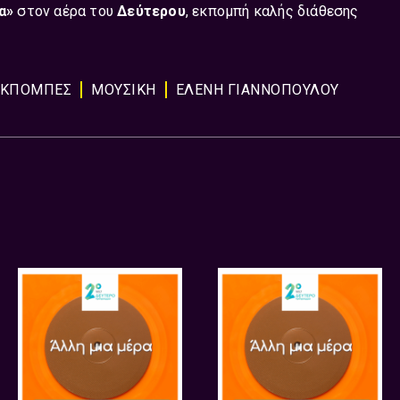
α»
στον αέρα του
Δεύτερου
, εκπομπή καλής διάθεσης
ΕΚΠΟΜΠΈΣ
ΜΟΥΣΙΚΉ
ΕΛΕΝΗ ΓΙΑΝΝΟΠΟΥΛΟΥ