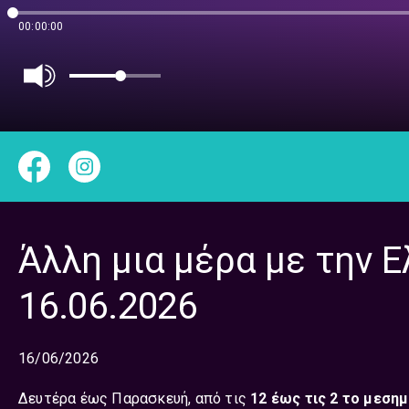
00:00:00
Άλλη μια μέρα με την Ε
16.06.2026
16/06/2026
Δευτέρα έως Παρασκευή, από τις
12 έως τις 2 το μεσημ