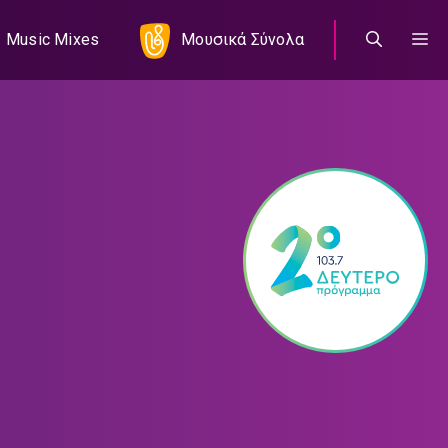
Music Mixes
Μουσικά Σύνολα