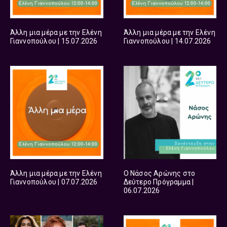
Άλλη μια μέρα με την Ελένη
Άλλη μια μέρα με την Ελένη
Γιαννοπούλου | 15.07.2026
Γιαννοπούλου | 14.07.2026
Άλλη μια μέρα με την Ελένη
Ο Νάσος Αρώνης στο
Γιαννοπούλου | 07.07.2026
Δεύτερο Πρόγραμμα |
06.07.2026