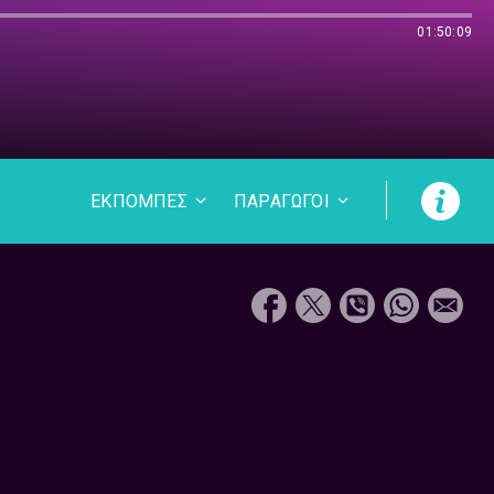
01:50:09
ΕΚΠΟΜΠΕΣ
ΠΑΡΑΓΩΓΟΙ