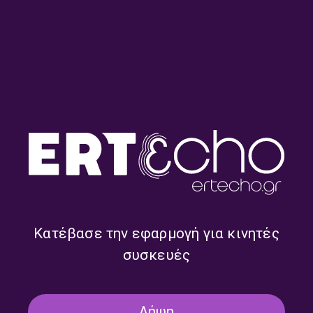
Άλλη μια μέρα με την Ελένη
Άλλη μια μέρα με την Ελένη
Γιαννοπούλου | 14.07.2026
Γιαννοπούλου | 13.07.2026
Κατέβασε την εφαρμογή για κινητές
συσκευές
Λήψη