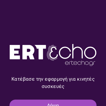
Άλλη μια μέρα με την Ελένη
Άλλη μια μέρα με την Ελένη
Γιαννοπούλου | 14.07.2026
Γιαννοπούλου | 13.07.2026
Κατέβασε την εφαρμογή για κινητές
συσκευές
Λήψη