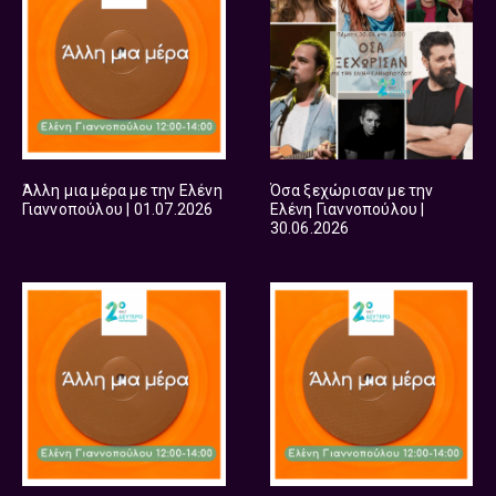
Άλλη μια μέρα με την Ελένη
Όσα ξεχώρισαν με την
Γιαννοπούλου | 01.07.2026
Ελένη Γιαννοπούλου |
30.06.2026