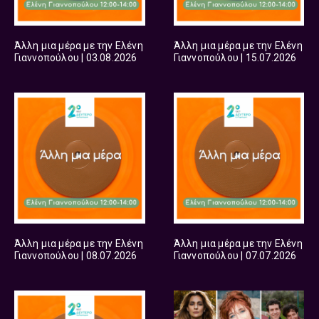
Άλλη μια μέρα με την Ελένη
Άλλη μια μέρα με την Ελένη
Γιαννοπούλου | 03.08.2026
Γιαννοπούλου | 15.07.2026
Άλλη μια μέρα με την Ελένη
Άλλη μια μέρα με την Ελένη
Γιαννοπούλου | 08.07.2026
Γιαννοπούλου | 07.07.2026