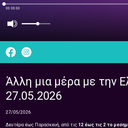
00:00:00
Άλλη μια μέρα με την Ε
27.05.2026
27/05/2026
Δευτέρα έως Παρασκευή, από τις
12 έως τις 2 το μεσημ