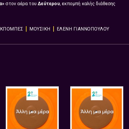
α»
στον αέρα του
Δεύτερου
, εκπομπή καλής διάθεσης
ΕΚΠΟΜΠΈΣ
ΜΟΥΣΙΚΉ
ΕΛΕΝΗ ΓΙΑΝΝΟΠΟΥΛΟΥ