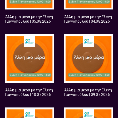
Άλλη μια μέρα με την Ελένη
Άλλη μια μέρα με την Ελένη
Γιαννοπούλου | 05.08.2026
Γιαννοπούλου | 04.08.2026
Άλλη μια μέρα με την Ελένη
Άλλη μια μέρα με την Ελένη
Γιαννοπούλου | 10.07.2026
Γιαννοπούλου | 09.07.2026