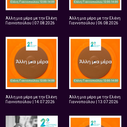
Άλλη μια μέρα με την Ελένη
Άλλη μια μέρα με την Ελένη
Γιαννοπούλου | 07.08.2026
Γιαννοπούλου | 06.08.2026
Άλλη μια μέρα με την Ελένη
Άλλη μια μέρα με την Ελένη
Γιαννοπούλου | 14.07.2026
Γιαννοπούλου | 13.07.2026