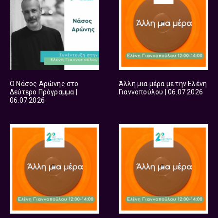
Ο Νάσος Αρώνης στο
Άλλη μια μέρα με την Ελένη
Δεύτερο Πρόγραμμα |
Γιαννοπούλου | 06.07.2026
06.07.2026