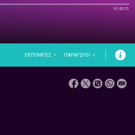
01:53:21
ΕΚΠΟΜΠΕΣ
ΠΑΡΑΓΩΓΟΙ