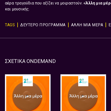
αέρα τραγούδια που αξίζει να μοιραστούν.
«Άλλη μια μέρ
και μουσικής.
TAGS
ΔΕΥΤΕΡΟ ΠΡΟΓΡΑΜΜΑ
ΑΛΛΗ ΜΙΑ ΜΕΡΑ
ΣΧΕΤΙΚΑ ONDEMAND