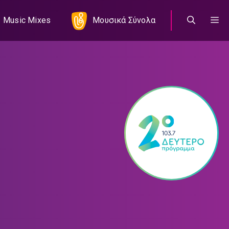
Music Mixes
Μουσικά Σύνολα