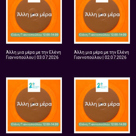
Άλλη μια μέρα με την Ελένη
Άλλη μια μέρα με την Ελένη
Γιαννοπούλου | 03.07.2026
Γιαννοπούλου | 02.07.2026