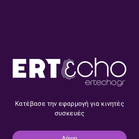
Άλλη μια μέρα με την Ελένη
Άλλη μια μέρα με την Ελένη
Γιαννοπούλου | 14.07.2026
Γιαννοπούλου | 13.07.2026
Κατέβασε την εφαρμογή για κινητές
συσκευές
Λήψη