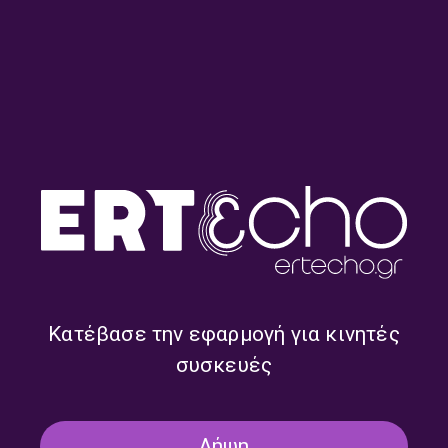
Άλλη μια μέρα με την Ελένη
Άλλη μια μέρα με την Ελένη
Γιαννοπούλου | 13.07.2026
Γιαννοπούλου | 10.07.2026
Κατέβασε την εφαρμογή για κινητές
συσκευές
Λήψη