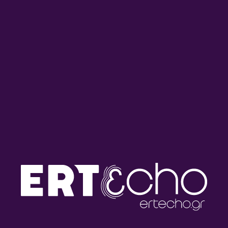
Αδέσποτες Νότες με τον
Αδέσποτες Νότες με τον
Μιχάλη Γελασάκη |
Μιχάλη Γελασάκη |
31.07.2026
30.07.2026
Αδέσποτες Νότες με τον
Αδέσποτες Νότες με τον
Μιχάλη Γελασάκη |
Μιχάλη Γελασάκη |
29.07.2026
28.07.2026