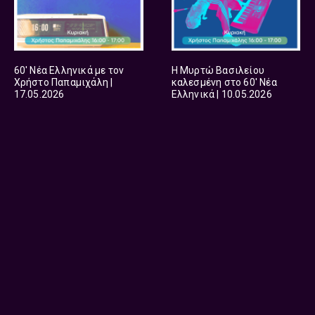
60′ Νέα Ελληνικά με τον
Η Μυρτώ Βασιλείου
Χρήστο Παπαμιχάλη |
καλεσμένη στο 60′ Νέα
17.05.2026
Ελληνικά | 10.05.2026