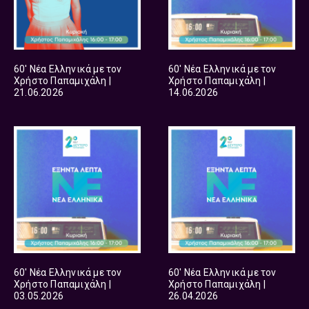
60′ Νέα Ελληνικά με τον
60′ Νέα Ελληνικά με τον
Χρήστο Παπαμιχάλη |
Χρήστο Παπαμιχάλη |
21.06.2026
14.06.2026
60′ Νέα Ελληνικά με τον
60′ Νέα Ελληνικά με τον
Χρήστο Παπαμιχάλη |
Χρήστο Παπαμιχάλη |
03.05.2026
26.04.2026