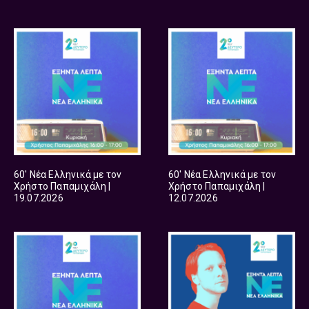
60′ Νέα Ελληνικά με τον
60′ Νέα Ελληνικά με τον
Χρήστο Παπαμιχάλη |
Χρήστο Παπαμιχάλη |
19.07.2026
12.07.2026