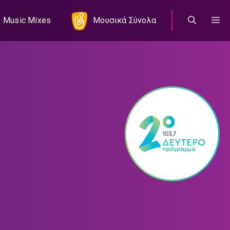
Music Mixes
Μουσικά Σύνολα