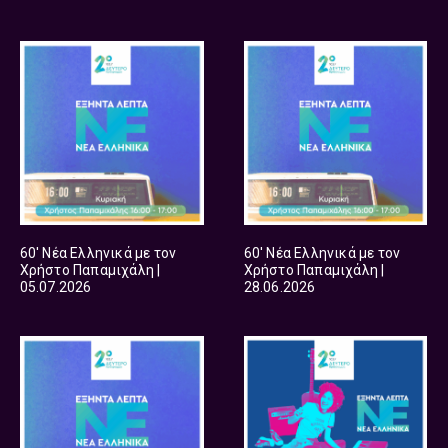
60′ Νέα Ελληνικά με τον
60′ Νέα Ελληνικά με τον
Χρήστο Παπαμιχάλη |
Χρήστο Παπαμιχάλη |
05.07.2026
28.06.2026