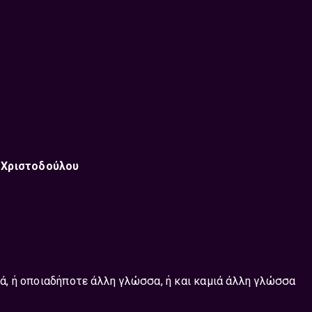
 Χριστοδούλου
κά, ή οποιαδήποτε άλλη γλώσσα, ή και καμιά άλλη γλώσσα