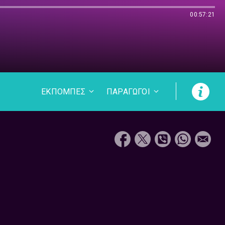
00:57:21
ΕΚΠΟΜΠΕΣ
ΠΑΡΑΓΩΓΟΙ