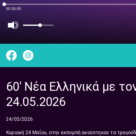
00:00:00
60′ Νέα Ελληνικά με το
24.05.2026
24/05/2026
Κυριακή 24 Μαΐου, στην εκπομπή ακούστηκαν τα τραγούδ