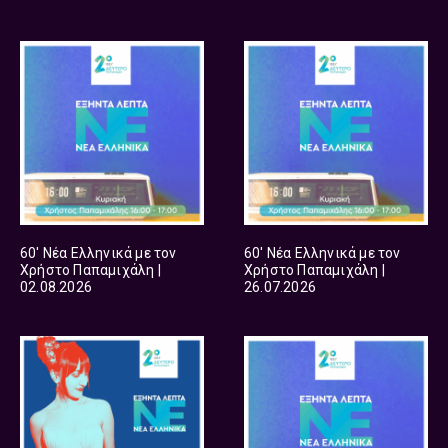
60′ Νέα Ελληνικά με τον
60′ Νέα Ελληνικά με τον
Χρήστο Παπαμιχάλη |
Χρήστο Παπαμιχάλη |
02.08.2026
26.07.2026