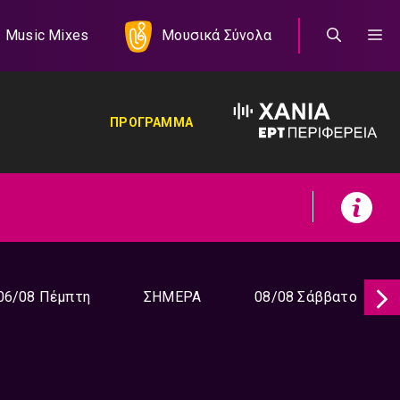
Music Mixes
Μουσικά Σύνολα
ΠΡΟΓΡΑΜΜΑ
06/08 Πέμπτη
ΣΗΜΕΡΑ
08/08 Σάββατο