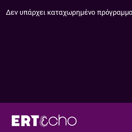
Δεν υπάρχει καταχωρημένο πρόγραμμ