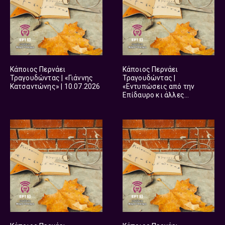
Κάποιος Περνάει
Κάποιος Περνάει
Τραγουδώντας | «Γιάννης
Τραγουδώντας |
Κατσαντώνης» | 10.07.2026
«Εντυπώσεις από την
Επίδαυρο κι άλλες
ιστορίες» | 07.07.2026