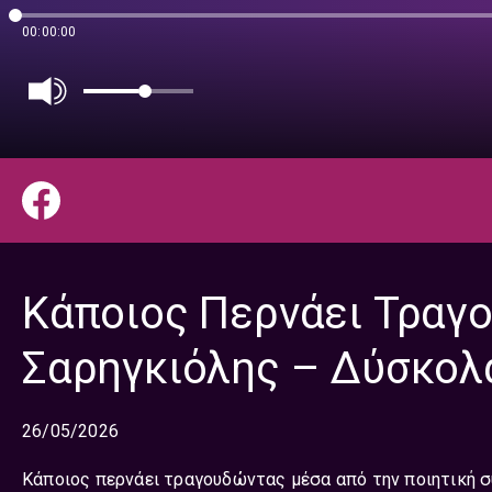
00:00:00
Κάποιος Περνάει Τραγ
Σαρηγκιόλης – Δύσκολα
26/05/2026
Κάποιος περνάει τραγουδώντας μέσα από την ποιητική 