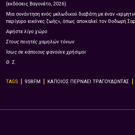
(εκδόσεις Βαγονέτο, 2026).
Μια συνάντηση ενός μελωδικού διαβάτη με έναν «ερμητικ
περίγυρο εικόνες ζωής», όπως αποκαλεί τον Θοδωρή Σαρ
Αφήστε λίγο χώρο
Στους ποιητές χαμηλών τόνων
Ίσως σε κάποιους φανούνε χρήσιμοι
Θ. Σ
.
TAGS
958FM
ΚΑΠΟΙΟΣ ΠΕΡΝΑΕΙ ΤΡΑΓΟΥΔΩΝΤΑΣ