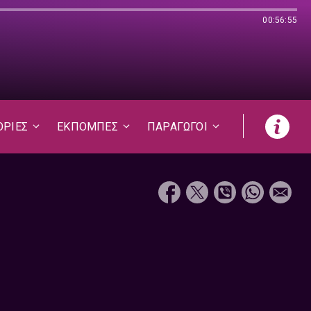
00:56:55
ΟΡΙΕΣ
ΕΚΠΟΜΠΕΣ
ΠΑΡΑΓΩΓΟΙ