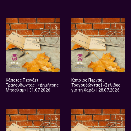
Κάποιος Περνάει
Κάποιος Περνάει
Τραγουδώντας | «Δημήτρης
Τραγουδώντας | «Σελίδες
Μπασλάμ» | 31.07.2026
για τη Χαρά» | 28.07.2026