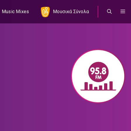
Music Mixes
Μουσικά Σύνολα