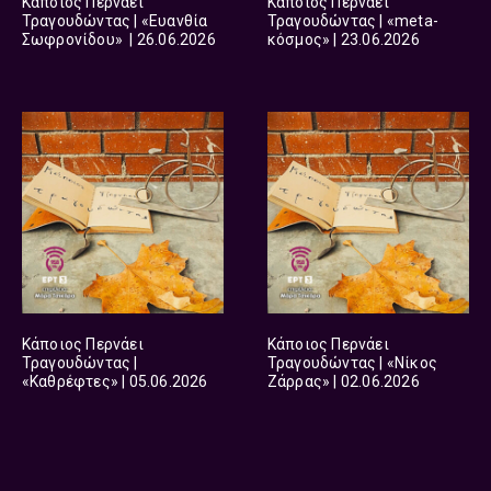
Κάποιος Περνάει
Κάποιος Περνάει
Τραγουδώντας | «Ευανθία
Τραγουδώντας | «meta-
Σωφρονίδου» | 26.06.2026
κόσμος» | 23.06.2026
Κάποιος Περνάει
Κάποιος Περνάει
Τραγουδώντας |
Τραγουδώντας | «Νίκος
«Καθρέφτες» | 05.06.2026
Ζάρρας» | 02.06.2026