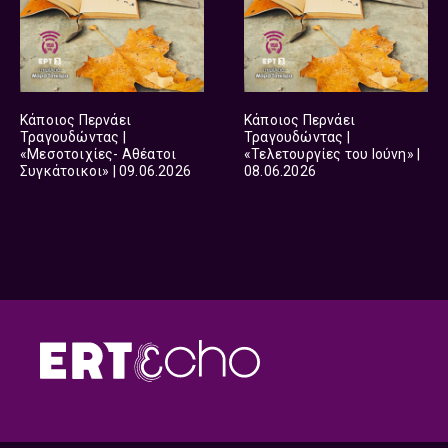
Κάποιος Περνάει
Κάποιος Περνάει
Τραγουδώντας |
Τραγουδώντας |
«Μεσοτοιχίες- Αθέατοι
«Τελετουργίες του Ιούνη» |
Συγκάτοικοι» | 09.06.2026
08.06.2026