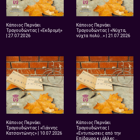
Κάποιος Περνάει
Κάποιος Περνάει
Τραγουδώντας | «Εκδρομή»
Τραγουδώντας | «Νύχτα,
| 27.07.2026
νύχτα πολύ…» | 21.07.2026
Κάποιος Περνάει
Κάποιος Περνάει
Τραγουδώντας | «Γιάννης
Τραγουδώντας |
Κατσαντώνης» | 10.07.2026
«Εντυπώσεις από την
Επίδαυρο κι άλλες