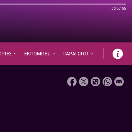
00:57:55
ΟΡΙΕΣ
ΕΚΠΟΜΠΕΣ
ΠΑΡΑΓΩΓΟΙ