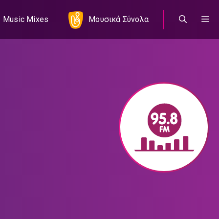
Music Mixes
Μουσικά Σύνολα