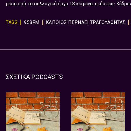
μέσα από το συλλογικό έργο 18 κείμενα, εκδόσεις Κέδρο
TAGS
958FM
ΚΑΠΟΙΟΣ ΠΕΡΝΑΕΙ ΤΡΑΓΟΥΔΩΝΤΑΣ
ΣΧΕΤΙΚΑ PODCASTS