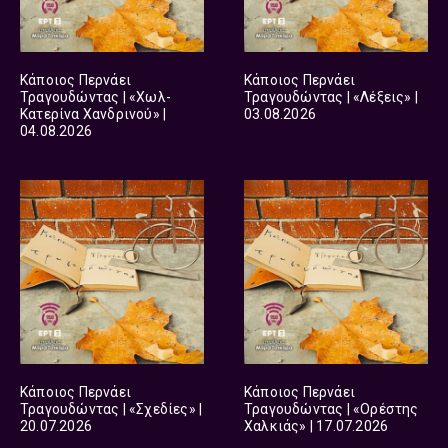
Κάποιος Περνάει
Κάποιος Περνάει
Τραγουδώντας | «Χωλ-
Τραγουδώντας | «Λέξεις» |
Κατερίνα Χανδρινού» |
03.08.2026
04.08.2026
Κάποιος Περνάει
Κάποιος Περνάει
Τραγουδώντας | «Σχεδίες» |
Τραγουδώντας | «Ορέστης
20.07.2026
Χαλκιάς» | 17.07.2026