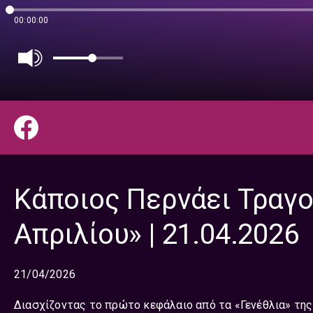
00:00:00
Κάποιος Περνάει Τραγο
Απριλίου» | 21.04.2026
21/04/2026
Διασχίζοντας το πρώτο κεφάλαιο από τα «Γενέθλια» της