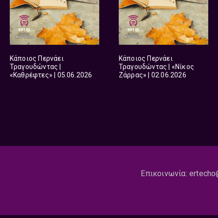
Κάποιος Περνάει
Κάποιος Περνάει
Τραγουδώντας |
Τραγουδώντας | «Νίκος
«Καθρέφτες» | 05.06.2026
Ζάρρας» | 02.06.2026
Επικοινωνία:
ertecho