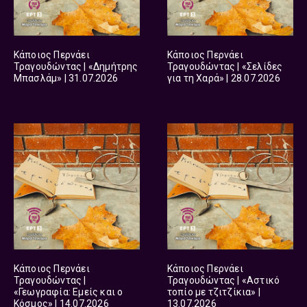
Κάποιος Περνάει
Κάποιος Περνάει
Τραγουδώντας | «Δημήτρης
Τραγουδώντας | «Σελίδες
Μπασλάμ» | 31.07.2026
για τη Χαρά» | 28.07.2026
Κάποιος Περνάει
Κάποιος Περνάει
Τραγουδώντας |
Τραγουδώντας | «Αστικό
«Γεωγραφία: Εμείς και ο
τοπίο με τζιτζίκια» |
Κόσμος» | 14.07.2026
13.07.2026