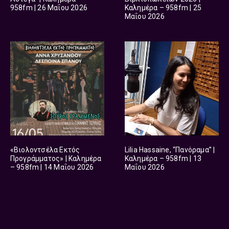
958fm | 26 Μαΐου 2026
Καλημέρα – 958fm | 25
Μαΐου 2026
«Βιολοντσέλα Εκτός
Lilia Hassaine, “Πανόραμα” |
Προγράμματος» | Καλημέρα
Καλημέρα – 958fm | 13
– 958fm | 14 Μαΐου 2026
Μαΐου 2026