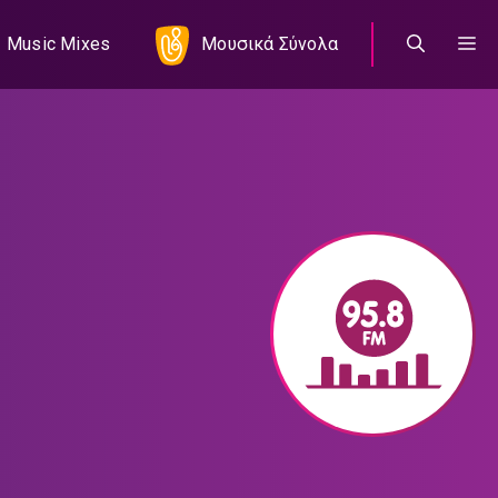
Music Mixes
Μουσικά Σύνολα