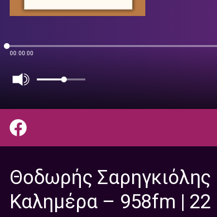
00:00:00
Θοδωρής Σαρηγκιόλης 
Καλημέρα – 958fm | 22