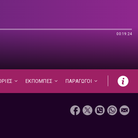
00:19:24
ΟΡΙΕΣ
ΕΚΠΟΜΠΕΣ
ΠΑΡΑΓΩΓΟΙ