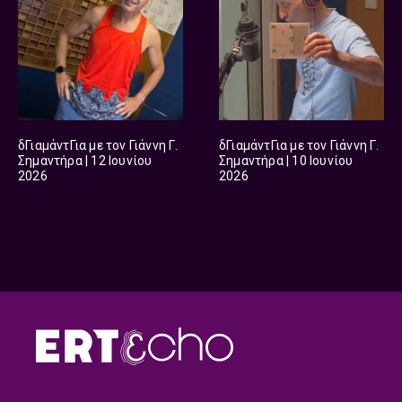
δΓιαμάντΓια με τον Γιάννη Γ.
δΓιαμάντΓια με τον Γιάννη Γ.
Σημαντήρα | 12 Ιουνίου
Σημαντήρα | 10 Ιουνίου
2026
2026