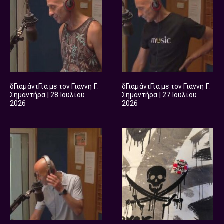
δΓιαμάντΓια με τον Γιάννη Γ.
δΓιαμάντΓια με τον Γιάννη Γ.
Σημαντήρα | 28 Ιουλίου
Σημαντήρα | 27 Ιουλίου
2026
2026