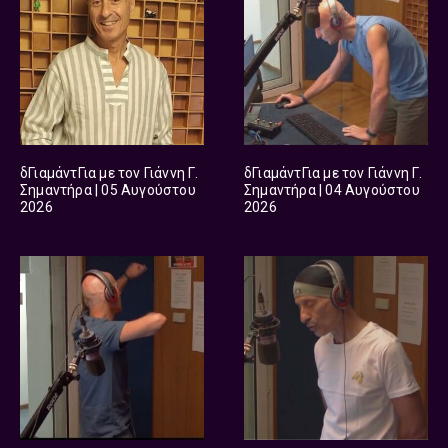
δΓιαμάντΓια με τον Γιάννη Γ.
δΓιαμάντΓια με τον Γιάννη Γ.
Σημαντήρα | 05 Αυγούστου
Σημαντήρα | 04 Αυγούστου
2026
2026