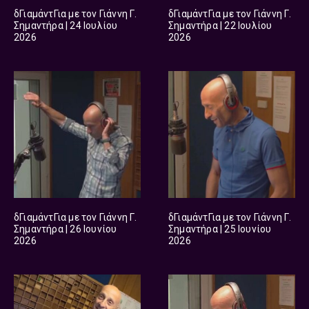
δΓιαμάντΓια με τον Γιάννη Γ.
δΓιαμάντΓια με τον Γιάννη Γ.
Σημαντήρα | 24 Ιουλίου
Σημαντήρα | 22 Ιουλίου
2026
2026
δΓιαμάντΓια με τον Γιάννη Γ.
δΓιαμάντΓια με τον Γιάννη Γ.
Σημαντήρα | 26 Ιουνίου
Σημαντήρα | 25 Ιουνίου
2026
2026