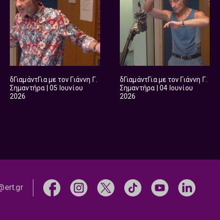
δΓιαμάντΓια με τον Γιάννη Γ.
δΓιαμάντΓια με τον Γιάννη Γ.
Σημαντήρα | 05 Ιουνίου
Σημαντήρα | 04 Ιουνίου
2026
2026
@ert.gr