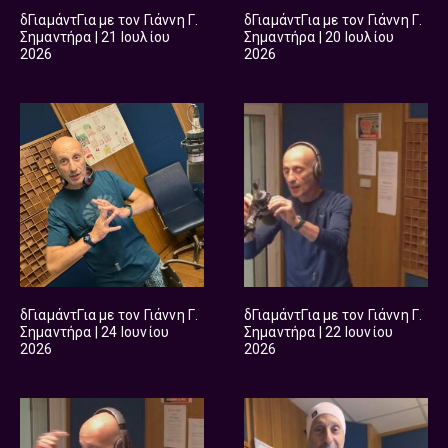
δΓιαμάντΓια με τον Γιάννη Γ.
δΓιαμάντΓια με τον Γιάννη Γ.
Σημαντήρα | 21 Ιουλίου
Σημαντήρα | 20 Ιουλίου
2026
2026
δΓιαμάντΓια με τον Γιάννη Γ.
δΓιαμάντΓια με τον Γιάννη Γ.
Σημαντήρα | 24 Ιουνίου
Σημαντήρα | 22 Ιουνίου
2026
2026