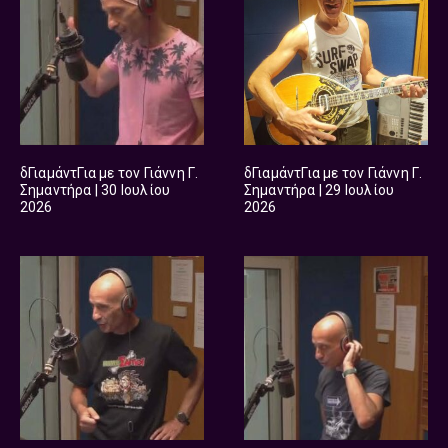
δΓιαμάντΓια με τον Γιάννη Γ.
δΓιαμάντΓια με τον Γιάννη Γ.
Σημαντήρα | 30 Ιουλίου
Σημαντήρα | 29 Ιουλίου
2026
2026