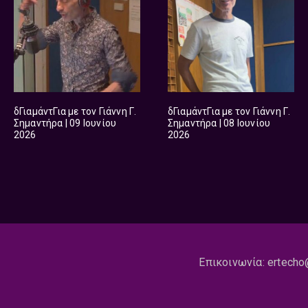
δΓιαμάντΓια με τον Γιάννη Γ.
δΓιαμάντΓια με τον Γιάννη Γ.
Σημαντήρα | 09 Ιουνίου
Σημαντήρα | 08 Ιουνίου
2026
2026
Επικοινωνία:
ertecho