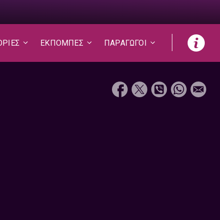
ΟΡΙΕΣ
ΕΚΠΟΜΠΕΣ
ΠΑΡΑΓΩΓΟΙ