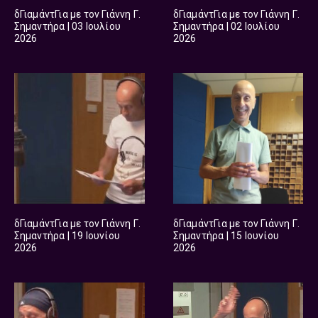
δΓιαμάντΓια με τον Γιάννη Γ.
δΓιαμάντΓια με τον Γιάννη Γ.
Σημαντήρα | 03 Ιουλίου
Σημαντήρα | 02 Ιουλίου
2026
2026
δΓιαμάντΓια με τον Γιάννη Γ.
δΓιαμάντΓια με τον Γιάννη Γ.
Σημαντήρα | 19 Ιουνίου
Σημαντήρα | 15 Ιουνίου
2026
2026