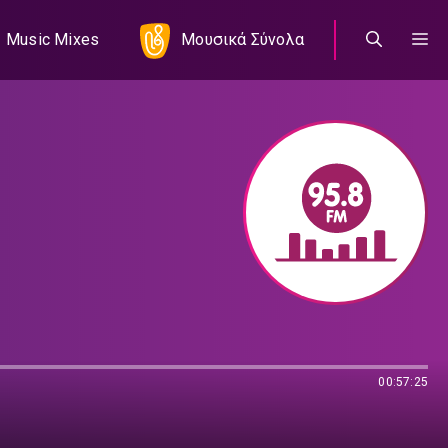
Music Mixes
Μουσικά Σύνολα
00:57:25