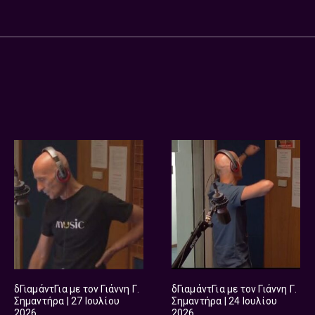
δΓιαμάντΓια με τον Γιάννη Γ.
δΓιαμάντΓια με τον Γιάννη Γ.
Σημαντήρα | 27 Ιουλίου
Σημαντήρα | 24 Ιουλίου
2026
2026