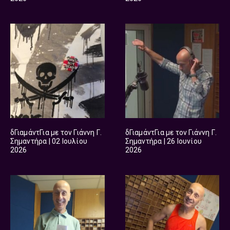
δΓιαμάντΓια με τον Γιάννη Γ.
δΓιαμάντΓια με τον Γιάννη Γ.
Σημαντήρα | 02 Ιουλίου
Σημαντήρα | 26 Ιουνίου
2026
2026