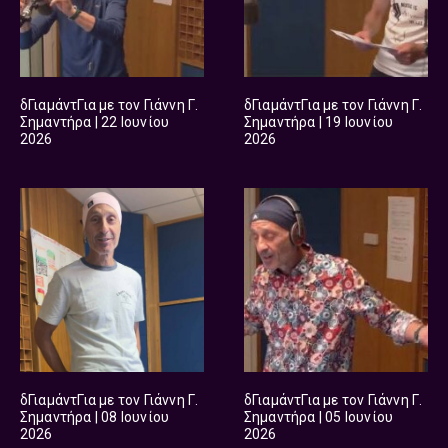
δΓιαμάντΓια με τον Γιάννη Γ.
δΓιαμάντΓια με τον Γιάννη Γ.
Σημαντήρα | 22 Ιουνίου
Σημαντήρα | 19 Ιουνίου
2026
2026
δΓιαμάντΓια με τον Γιάννη Γ.
δΓιαμάντΓια με τον Γιάννη Γ.
Σημαντήρα | 08 Ιουνίου
Σημαντήρα | 05 Ιουνίου
2026
2026