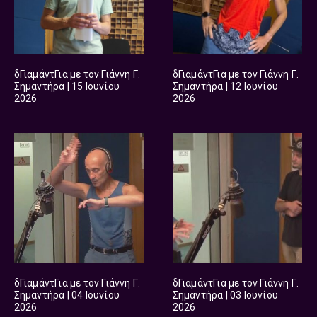
δΓιαμάντΓια με τον Γιάννη Γ.
δΓιαμάντΓια με τον Γιάννη Γ.
Σημαντήρα | 15 Ιουνίου
Σημαντήρα | 12 Ιουνίου
2026
2026
δΓιαμάντΓια με τον Γιάννη Γ.
δΓιαμάντΓια με τον Γιάννη Γ.
Σημαντήρα | 04 Ιουνίου
Σημαντήρα | 03 Ιουνίου
2026
2026