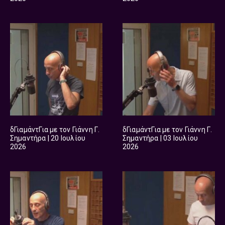
δΓιαμάντΓια με τον Γιάννη Γ.
δΓιαμάντΓια με τον Γιάννη Γ.
Σημαντήρα | 20 Ιουλίου
Σημαντήρα | 03 Ιουλίου
2026
2026