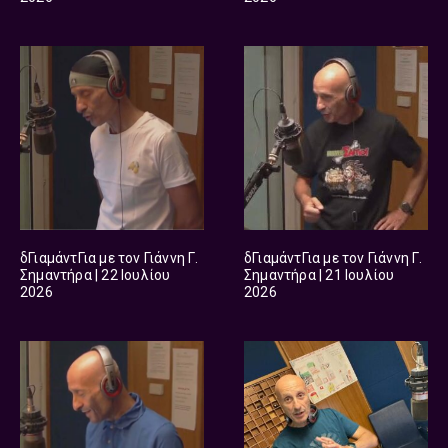
δΓιαμάντΓια με τον Γιάννη Γ.
δΓιαμάντΓια με τον Γιάννη Γ.
Σημαντήρα | 22 Ιουλίου
Σημαντήρα | 21 Ιουλίου
2026
2026