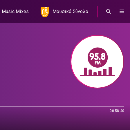
Music Mixes
Μουσικά Σύνολα
00:58:40