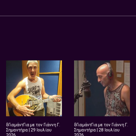
δΓιαμάντΓια με τον Γιάννη Γ.
δΓιαμάντΓια με τον Γιάννη Γ.
Σημαντήρα | 29 Ιουλίου
Σημαντήρα | 28 Ιουλίου
2026
2026