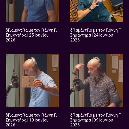
δΓιαμάντΓια με τον Γιάννη Γ.
δΓιαμάντΓια με τον Γιάννη Γ.
Σημαντήρα | 25 Ιουνίου
Σημαντήρα | 24 Ιουνίου
2026
2026
δΓιαμάντΓια με τον Γιάννη Γ.
δΓιαμάντΓια με τον Γιάννη Γ.
Σημαντήρα | 10 Ιουνίου
Σημαντήρα | 09 Ιουνίου
2026
2026