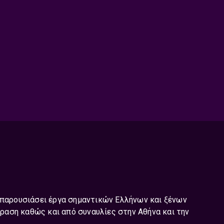
ι παρουσιάσει έργα σημαντικών Ελλήνων και ξένων
ραση καθώς και από συναυλίες στην Αθήνα και την