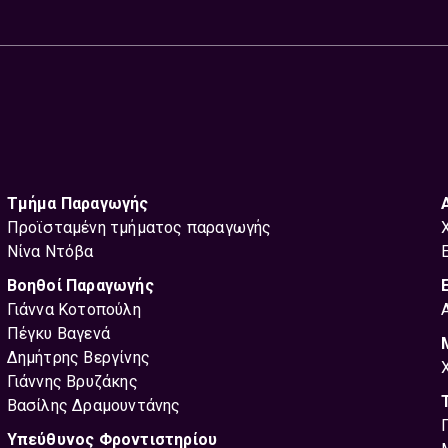
Τμήμα Παραγωγής
Προϊσταμένη τμήματος παραγωγής
Νίνα Ντόβα
Βοηθοί Παραγωγής
Γιάννα Κοτοπούλη
Πέγκυ Βαγενά
Δημήτρης Βεργίνης
Γιάννης Βρυζάκης
Βασίλης Δραμουντάνης
Υπεύθυνος Φροντιστηρίου