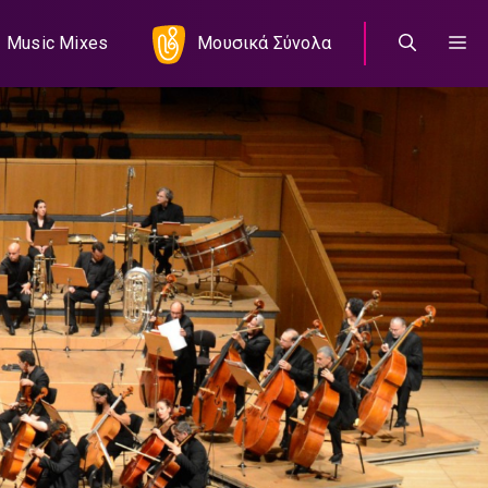
Music Mixes
Μουσικά Σύνολα