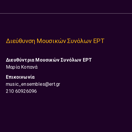
Διεύθυνση Μουσικών Συνόλων ΕΡΤ
Διευθύντρια
Μουσικών Συνόλων ΕΡΤ
Μαρία Κοπανά
Επικοινωνία
music_ensembles@ert.gr
210 60926096