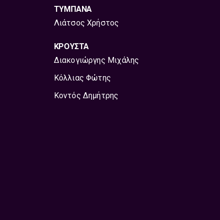
ΤΥΜΠΑΝΑ
Λιάτσος Χρήστος
ΚΡΟΥΣΤΑ
Διακογιώργης Μιχάλης
Κόλλιας Φώτης
Κοντός Δημήτρης