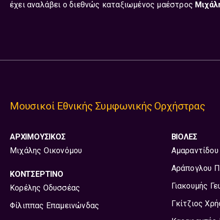
έχει αναλάβει ο διεθνώς καταξιωμένος μαέστρος
Μιχάλ
Μουσικοί Εθνικής Συμφωνικής Ορχήστρας
ΑΡΧΙΜΟΥΣΙΚΟΣ
ΒΙΟΛΕΣ
Μιχάλης Οικονόμου
Αμαραντίδου
Αράπογλου Π
ΚΟΝΤΣΕΡΤΙΝΟ
Γιακουμής Γε
Κορέλης Οδυσσέας
Γκίτζιος Χρ
Φίλιππας Επαμεινώνδας