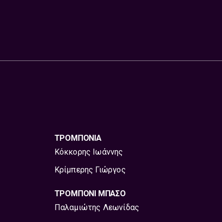
ΤΡΟΜΠΟΝΙΑ
Κόκκορης Ιωάννης
Κρίμπερης Γιώργος
ΤΡΟΜΠΟΝΙ ΜΠΑΣΟ
Παλαμιώτης Λεωνίδας