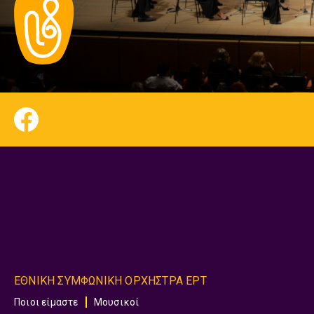
ΕΘΝΙΚΗ ΣΥΜΦΩΝΙΚΗ ΟΡΧΗΣΤΡΑ ΕΡΤ
Ποιοι είμαστε
Μουσικοί