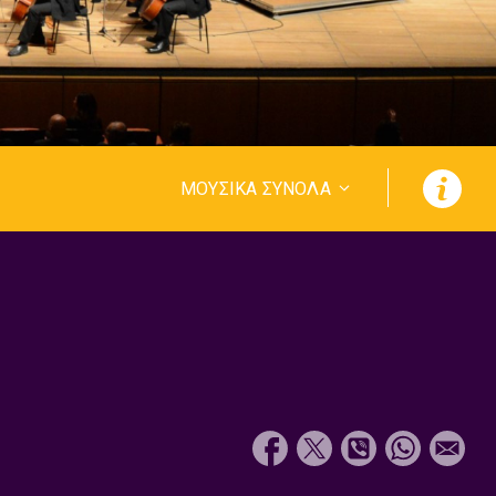
ΜΟΥΣΙΚΑ ΣΥΝΟΛΑ