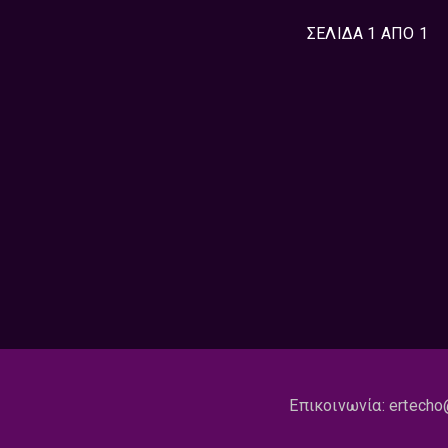
ΣΕΛΙΔΑ 1 ΑΠΟ 1
Επικοινωνία:
ertecho