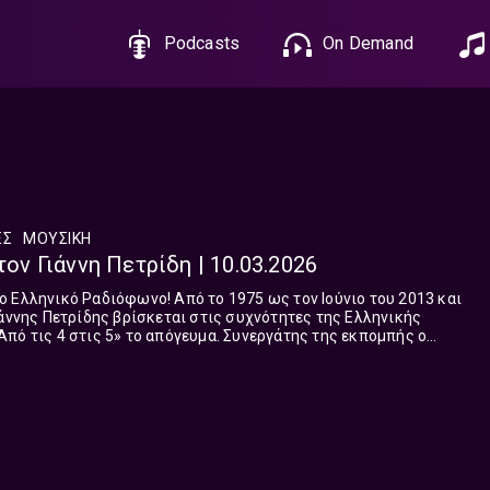
Podcasts
On Demand
ΈΣ
ΜΟΥΣΙΚΗ
τον Γιάννη Πετρίδη | 10.03.2026
 Ελληνικό Ραδιόφωνο! Aπό το 1975 ως τον Ιούνιο του 2013 και
ιάννης Πετρίδης βρίσκεται στις συχνότητες της Ελληνικής
πό τις 4 στις 5» το απόγευμα. Συνεργάτης της εκπομπής ο