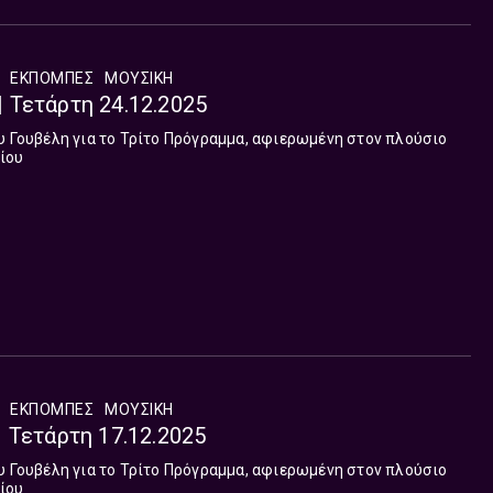
ΕΚΠΟΜΠΈΣ
ΜΟΥΣΙΚΉ
 | Τετάρτη 24.12.2025
υ Γουβέλη για το Τρίτο Πρόγραμμα, αφιερωμένη στον πλούσιο
ίου
ΕΚΠΟΜΠΈΣ
ΜΟΥΣΙΚΉ
 | Τετάρτη 17.12.2025
υ Γουβέλη για το Τρίτο Πρόγραμμα, αφιερωμένη στον πλούσιο
ίου