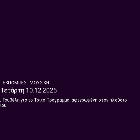
ΕΚΠΟΜΠΈΣ
ΜΟΥΣΙΚΉ
 | Τετάρτη 10.12.2025
υ Γουβέλη για το Τρίτο Πρόγραμμα, αφιερωμένη στον πλούσιο
ίου