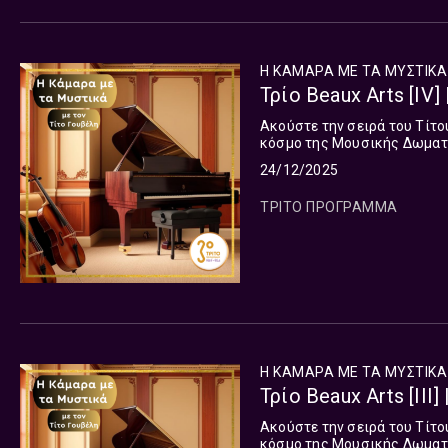
Η ΚΑΜΑΡΑ ΜΕ ΤΑ ΜΥΣΤΙΚΑ
Τρίο Beaux Arts [IV]
Ακούστε την σειρά του Τίτο
κόσμο της Μουσικής Δωματ
24/12/2025
ΤΡΙΤΟ ΠΡΟΓΡΑΜΜΑ
Η ΚΑΜΑΡΑ ΜΕ ΤΑ ΜΥΣΤΙΚΑ
Τρίο Beaux Arts [III]
Ακούστε την σειρά του Τίτο
κόσμο της Μουσικής Δωματ