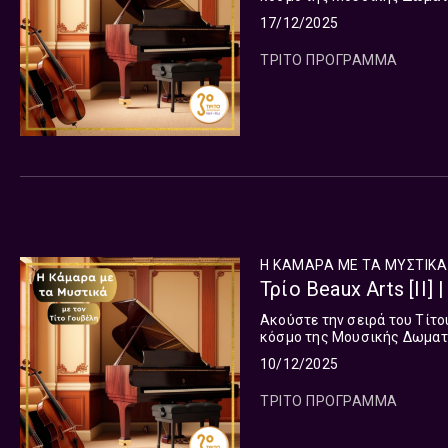
17/12/2025
ΤΡΙΤΟ ΠΡΟΓΡΑΜΜΑ
Η ΚΑΜΑΡΑ ΜΕ ΤΑ ΜΥΣΤΙΚΑ
Τρίο Beaux Arts [II]
Ακούστε την σειρά του Τίτο
κόσμο της Μουσικής Δωματ
10/12/2025
ΤΡΙΤΟ ΠΡΟΓΡΑΜΜΑ