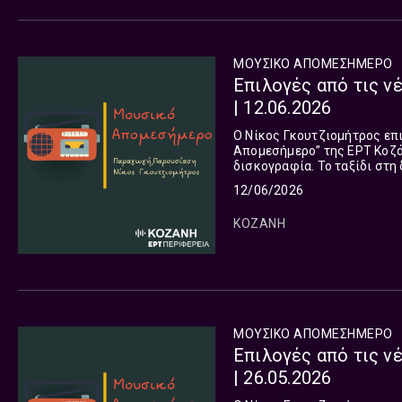
ΜΟΥΣΙΚΟ ΑΠΟΜΕΣΗΜΕΡΟ
Επιλογές από τις ν
| 12.06.2026
Ο Νίκος Γκουτζιομήτρος επ
Απομεσήμερο” της ΕΡΤ Κοζάν
δισκογραφία. Το ταξίδι στη
όλες τις πλευρές του πλανή
12/06/2026
ΚΟΖΑΝΗ
ΜΟΥΣΙΚΟ ΑΠΟΜΕΣΗΜΕΡΟ
Επιλογές από τις ν
| 26.05.2026