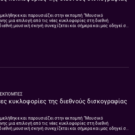
ιμελήθηκε και παρουσιάζει στην εκπομπή “Μουσικό
ης μια επιλογή από τις νέες κυκλοφορίες στη διεθνή
 διεθνή μουσική σκηνή συνεχίζεται και σήμερα και μας οδηγεί σε
τη. Τα τραγούδια που παρουσιάστηκαν στη σημερινή εκπομπή:
ΕΚΠΟΜΠΈΣ
έες κυκλοφορίες της διεθνούς δισκογραφίας
ιμελήθηκε και παρουσιάζει στην εκπομπή “Μουσικό
ης μια επιλογή από τις νέες κυκλοφορίες στη διεθνή
 διεθνή μουσική σκηνή συνεχίζεται και σήμερα και μας οδηγεί σε
τη. Τα τραγούδια που παρουσιάστηκαν στη σημερινή εκπομπή: