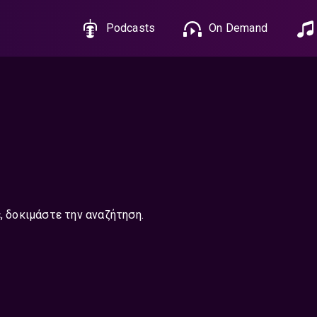
Podcasts
On Demand
, δοκιμάστε την αναζήτηση.