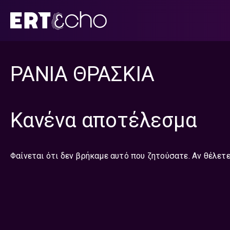
Μετάβαση
σε
περιεχόμενο
ΡΑΝΙΑ ΘΡΑΣΚΙΑ
Κανένα αποτέλεσμα
Φαίνεται ότι δεν βρήκαμε αυτό που ζητούσατε. Αν θέλετε